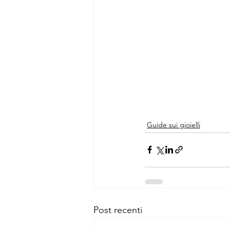
Guide sui gioielli
Post recenti