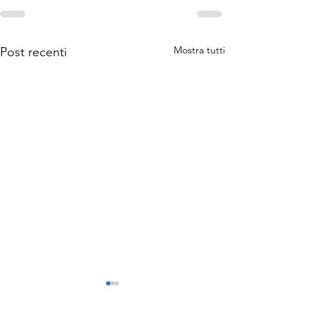
Mostra tutti
Post recenti