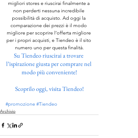
migliori stores e riuscirai finalmente a 
non perderti nessuna incredibile 
possibilità di acquisto. Ad oggi la 
comparazione dei prezzi è il modo 
migliore per scoprire l’offerta migliore 
per i propri acquisti, e Tiendeo è il sito 
numero uno per questa finalità.
Su Tiendeo riuscirai a trovare 
l’ispirazione giusta per comprare nel 
modo più conveniente!
Scoprilo oggi, visita Tiendeo!
#promozione
#Tiendeo
Archivio