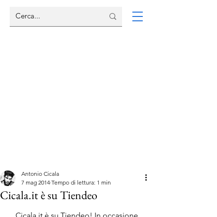
Antonio Cicala
7 mag 2014
Tempo di lettura: 1 min
Cicala.it è su Tiendeo
Cicala.it è su Tiendeo! In occasione 