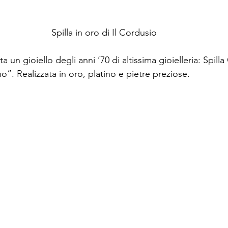
Spilla in oro di Il Cordusio
ta un gioiello degli anni ’70 di altissima gioielleria: Spilla 
”. Realizzata in oro, platino e pietre preziose.