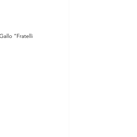
Gallo “Fratelli 