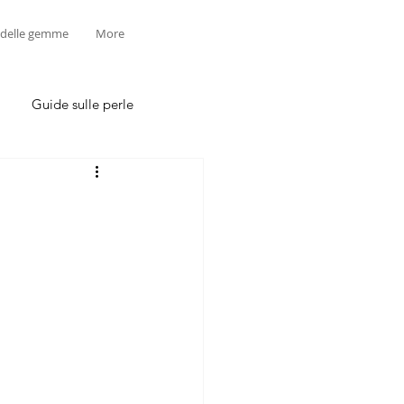
 delle gemme
More
Guide sulle perle