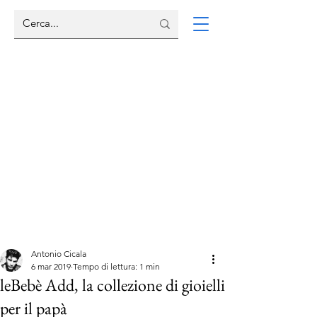
Antonio Cicala
6 mar 2019
Tempo di lettura: 1 min
leBebè Add, la collezione di gioielli
per il papà