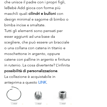
che unisce il padre con i propri figli, 
leBebè Add gioca con forme più 
maschili quali 
cilindri e bulloni
 con 
design minimal e sagome di bimbo o 
bimba incise e smaltate.  
Tutti gli elementi sono pensati per 
esser aggiunti ad una base da 
scegliere, che può essere un bracciale 
o una collana con catena in titanio e 
moschettone in argento, oppure 
catene con palline in argento e finitura 
in rutenio. La cosa divertente? L’infinita 
possibilità di personalizzazione
. 
La collezione è acquistabile in 
anteprima a questo 
LINK
. 