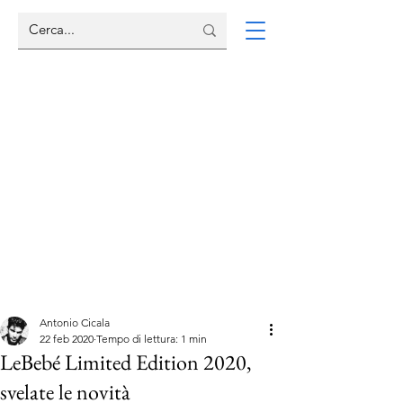
Antonio Cicala
22 feb 2020
Tempo di lettura: 1 min
LeBebé Limited Edition 2020,
svelate le novità