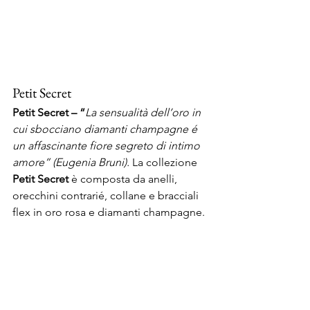
Petit Secret
Petit Secret – “
La sensualità dell’oro in 
cui sbocciano diamanti champagne é 
un affascinante fiore segreto di intimo 
amore” (Eugenia Bruni). 
La collezione 
Petit Secret
 è composta da anelli, 
orecchini contrarié, collane e bracciali 
flex in oro rosa e diamanti champagne.