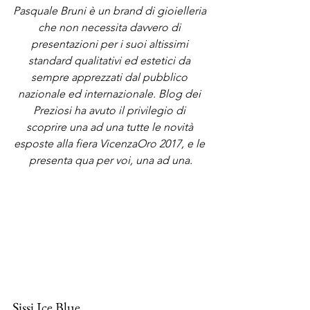
Pasquale Bruni è un brand di gioielleria 
che non necessita davvero di 
presentazioni per i suoi altissimi 
standard qualitativi ed estetici da 
sempre apprezzati dal pubblico 
nazionale ed internazionale. Blog dei 
Preziosi ha avuto il privilegio di 
scoprire una ad una tutte le novità 
esposte alla fiera VicenzaOro 2017, e le 
presenta qua per voi, una ad una.
Sissi Ice Blue