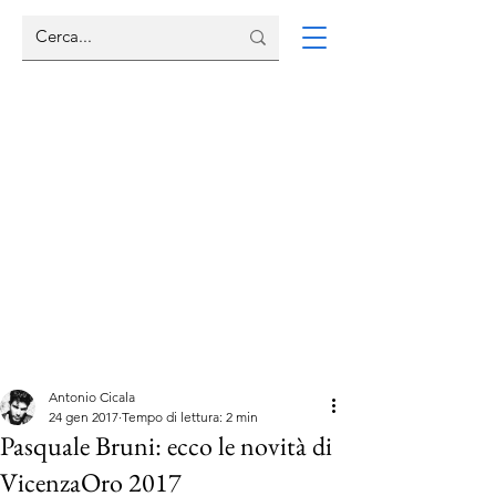
Antonio Cicala
24 gen 2017
Tempo di lettura: 2 min
Pasquale Bruni: ecco le novità di
VicenzaOro 2017