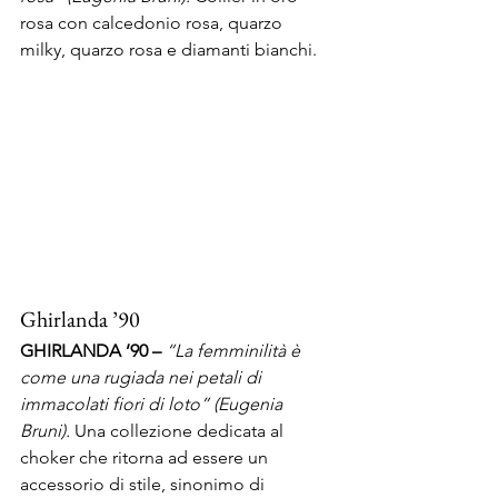
rosa con calcedonio rosa, quarzo 
milky, quarzo rosa e diamanti bianchi.
Ghirlanda ’90
GHIRLANDA ’90 – 
“La femminilità è 
come una rugiada nei petali di 
immacolati fiori di loto” (Eugenia 
Bruni). 
Una collezione dedicata al 
choker che ritorna ad essere un 
accessorio di stile, sinonimo di 