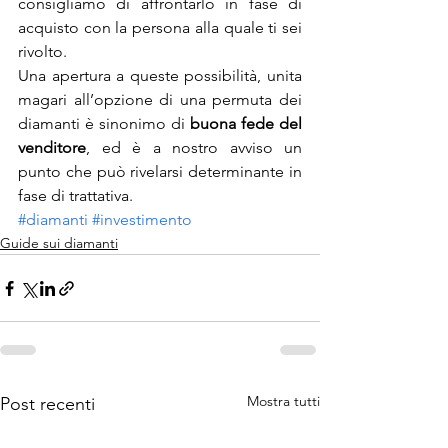
consigliamo di affrontarlo in fase di 
acquisto con la persona alla quale ti sei 
rivolto.
Una apertura a queste possibilità, unita 
magari all’opzione di una permuta dei 
diamanti è sinonimo di 
buona fede del 
venditore
, ed è a nostro avviso un 
punto che può rivelarsi determinante in 
fase di trattativa.
#diamanti
#investimento
Guide sui diamanti
Mostra tutti
Post recenti