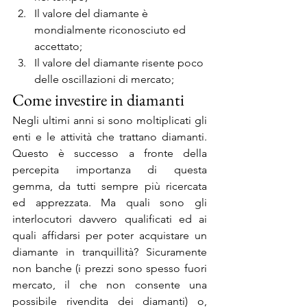
Il valore del diamante è 
mondialmente riconosciuto ed 
accettato;
Il valore del diamante risente poco 
delle oscillazioni di mercato;
Come investire in diamanti
Negli ultimi anni si sono moltiplicati gli 
enti e le attività che trattano diamanti. 
Questo è successo a fronte della 
percepita importanza di questa 
gemma, da tutti sempre più ricercata 
ed apprezzata. Ma quali sono gli 
interlocutori davvero qualificati ed ai 
quali affidarsi per poter acquistare un 
diamante in tranquillità? Sicuramente 
non banche (i prezzi sono spesso fuori 
mercato, il che non consente una 
possibile rivendita dei diamanti) o, 