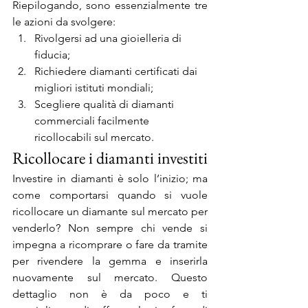
Riepilogando, sono essenzialmente tre 
le azioni da svolgere:
Rivolgersi ad una gioielleria di 
fiducia;
Richiedere diamanti certificati dai 
migliori istituti mondiali;
Scegliere qualità di diamanti 
commerciali facilmente 
ricollocabili sul mercato.
Ricollocare i diamanti investiti
Investire in diamanti è solo l’inizio; ma 
come comportarsi quando si vuole 
ricollocare un diamante sul mercato per 
venderlo? Non sempre chi vende si 
impegna a ricomprare o fare da tramite 
per rivendere la gemma e inserirla 
nuovamente sul mercato. Questo 
dettaglio non è da poco e ti 