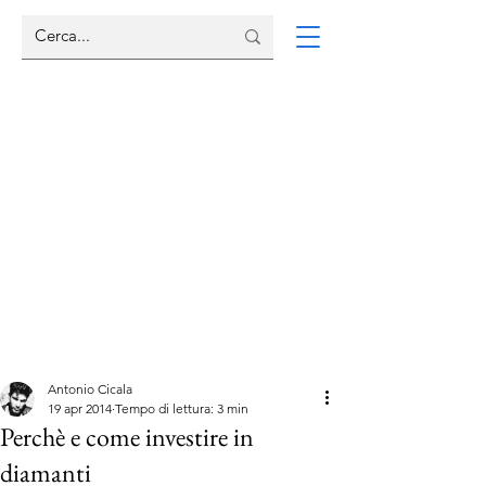
Antonio Cicala
19 apr 2014
Tempo di lettura: 3 min
Perchè e come investire in
diamanti