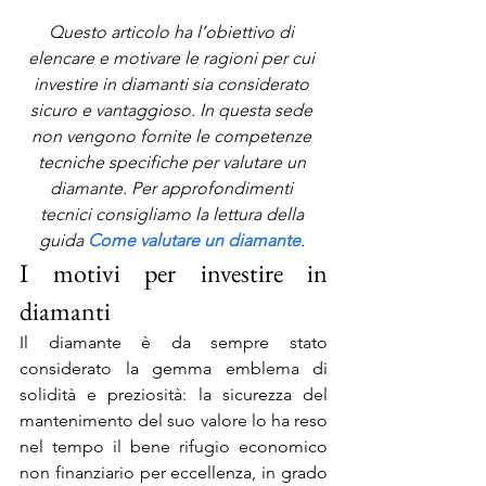
Questo articolo ha l’obiettivo di 
elencare e motivare le ragioni per cui 
investire in diamanti sia considerato 
sicuro e vantaggioso. In questa sede 
non vengono fornite le competenze 
tecniche specifiche per valutare un 
diamante. Per approfondimenti 
tecnici consigliamo la lettura della 
guida 
Come valutare un diamante
. 
I motivi per investire in 
diamanti
Il diamante è da sempre stato 
considerato la gemma emblema di 
solidità e preziosità: la sicurezza del 
mantenimento del suo valore lo ha reso 
nel tempo il bene rifugio economico 
non finanziario per eccellenza, in grado 