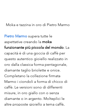
Moka e tazzina in oro di Pietro Marmo
Pietro Marmo
 supera tutte le 
aspettative creando la 
moka 
funzionante più piccola del mondo
. La 
capacità è di una goccia di caffè per 
questo autentico gioiello realizzato in 
oro dalla classica forma pentagonale, 
diamante taglio briolette e onice. 
Completano la collezione firmata 
Marmo i ciondoli a forma di chicco di 
caffè. Le versioni sono di differenti 
misure, in oro giallo con o senza 
diamante o in argento. Molteplici le 
altre proposte gioiello a tema caffè, 