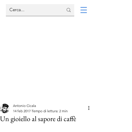
Antonio Cicala
14 feb 2017
Tempo di lettura: 2 min
Un gioiello al sapore di caffè