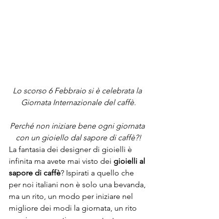
Lo scorso 6 Febbraio si è celebrata la 
Giornata Internazionale del caffè.
Perché non iniziare bene ogni giornata 
con un gioiello dal sapore di caffè?!
La fantasia dei designer di gioielli è 
infinita ma avete mai visto dei 
gioielli al 
sapore di caffè
? Ispirati a quello che 
per noi italiani non è solo una bevanda, 
ma un rito, un modo per iniziare nel 
migliore dei modi la giornata, un rito 