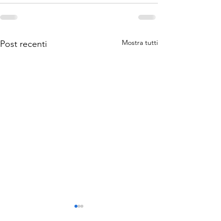
Mostra tutti
Post recenti