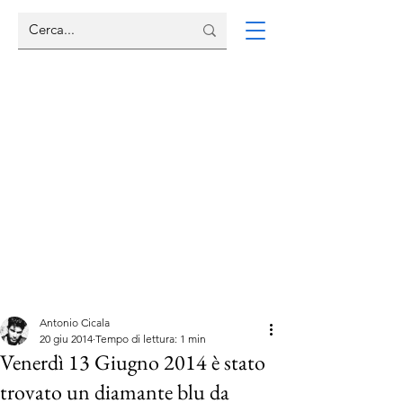
Antonio Cicala
20 giu 2014
Tempo di lettura: 1 min
Venerdì 13 Giugno 2014 è stato
trovato un diamante blu da