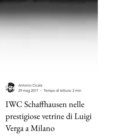
Antonio Cicala
29 mag 2017
Tempo di lettura: 2 min
IWC Schaffhausen nelle
prestigiose vetrine di Luigi