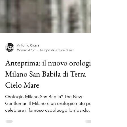
Antonio Cicala
22 mar 2017
Tempo di lettura: 2 min
Anteprima: il nuovo orologio
Milano San Babila di Terra
Cielo Mare
Orologio Milano San Babila? The New
Gentleman Il Milano è un orologio nato per