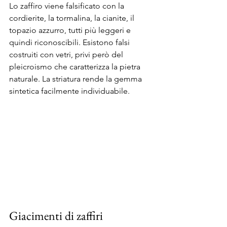
Lo zaffiro viene falsificato con la 
cordierite, la tormalina, la cianite, il 
topazio azzurro, tutti più leggeri e 
quindi riconoscibili. Esistono falsi 
costruiti con vetri, privi però del 
pleicroismo che caratterizza la pietra 
naturale. La striatura rende la gemma 
sintetica facilmente individuabile.
Giacimenti di zaffiri