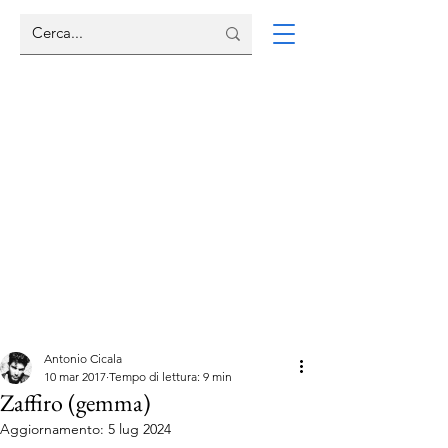
Antonio Cicala
10 mar 2017
Tempo di lettura: 9 min
Zaffiro (gemma)
Aggiornamento:
5 lug 2024