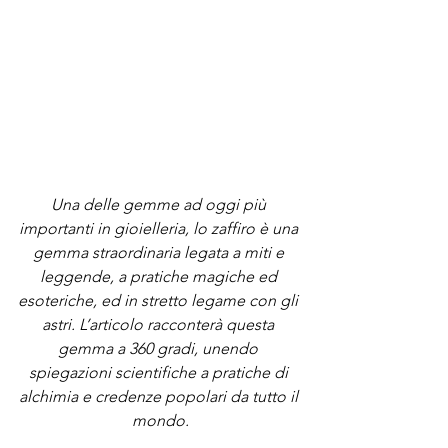
Una delle gemme ad oggi più 
importanti in gioielleria, lo zaffiro è una 
gemma straordinaria legata a miti e 
leggende, a pratiche magiche ed 
esoteriche, ed in stretto legame con gli 
astri. L’articolo racconterà questa 
gemma a 360 gradi, unendo 
spiegazioni scientifiche a pratiche di 
alchimia e credenze popolari da tutto il 
mondo.