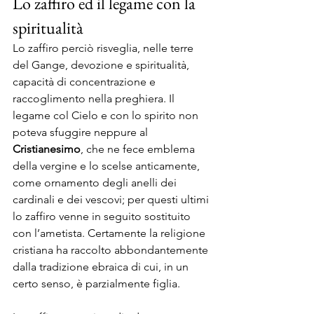
Lo zaffiro ed il legame con la 
spiritualità
Lo zaffiro perciò risveglia, nelle terre 
del Gange, devozione e spiritualità, 
capacità di concentrazione e 
raccoglimento nella preghiera. Il 
legame col Cielo e con lo spirito non 
poteva sfuggire neppure al 
Cristianesimo
, che ne fece emblema 
della vergine e lo scelse anticamente, 
come ornamento degli anelli dei 
cardinali e dei vescovi; per questi ultimi 
lo zaffiro venne in seguito sostituito 
con l’ametista. Certamente la religione 
cristiana ha raccolto abbondantemente 
dalla tradizione ebraica di cui, in un 
certo senso, è parzialmente figlia.