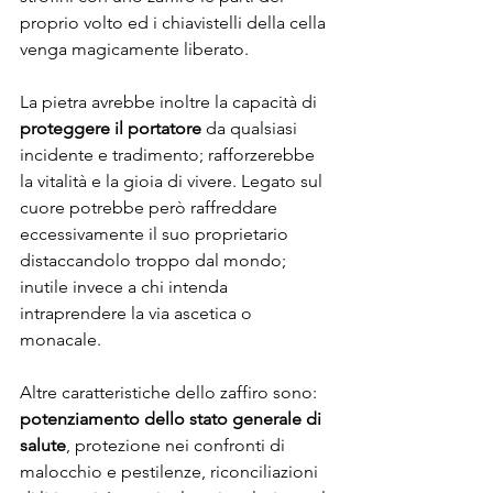
proprio volto ed i chiavistelli della cella 
venga magicamente liberato.
La pietra avrebbe inoltre la capacità di 
proteggere il portatore
 da qualsiasi 
incidente e tradimento; rafforzerebbe 
la vitalità e la gioia di vivere. Legato sul 
cuore potrebbe però raffreddare 
eccessivamente il suo proprietario 
distaccandolo troppo dal mondo; 
inutile invece a chi intenda 
intraprendere la via ascetica o 
monacale.
Altre caratteristiche dello zaffiro sono: 
potenziamento dello stato generale di 
salute
, protezione nei confronti di 
malocchio e pestilenze, riconciliazioni 