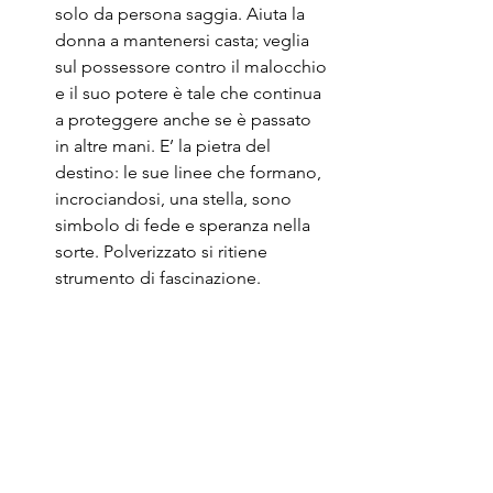
solo da persona saggia. Aiuta la 
donna a mantenersi casta; veglia 
sul possessore contro il malocchio 
e il suo potere è tale che continua 
a proteggere anche se è passato 
in altre mani. E’ la pietra del 
destino: le sue linee che formano, 
incrociandosi, una stella, sono 
simbolo di fede e speranza nella 
sorte. Polverizzato si ritiene 
strumento di fascinazione.