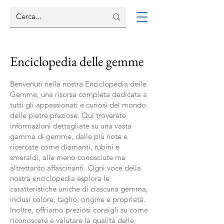
Enciclopedia delle gemme
Benvenuti nella nostra Enciclopedia delle
Gemme, una risorsa completa dedicata a
tutti gli appassionati e curiosi del mondo
delle pietre preziose. Qui troverete
informazioni dettagliate su una vasta
gamma di gemme, dalle più note e
ricercate come diamanti, rubini e
smeraldi, alle meno conosciute ma
altrettanto affascinanti. Ogni voce della
nostra enciclopedia esplora le
caratteristiche uniche di ciascuna gemma,
inclusi colore, taglio, origine e proprietà.
Inoltre, offriamo preziosi consigli su come
riconoscere e valutare la qualità delle