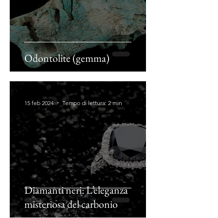
Odontolite (gemma)
15 feb 2024
Tempo di lettura: 2 min
Diamanti neri: L’eleganza
misteriosa del carbonio