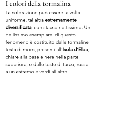
I colori della tormalina
La colorazione può essere talvolta 
uniforme, tal altra 
estremamente 
diversificata
, con stacco nettissimo. Un 
bellissimo esemplare  di questo 
fenomeno è costituito dalle tormaline 
testa di moro, presenti all’
Isola d’Elba
, 
chiare alla base e nere nella parte 
superiore, o dalle teste di turco, rosse 
a un estremo e verdi all’altro.