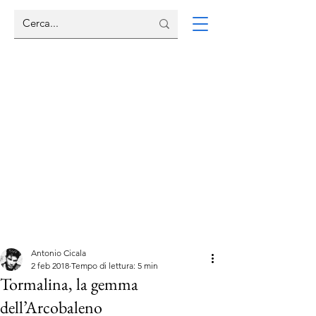
Antonio Cicala
2 feb 2018
Tempo di lettura: 5 min
Tormalina, la gemma
dell’Arcobaleno