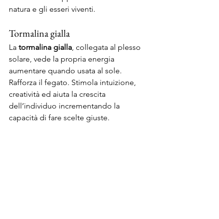
natura e gli esseri viventi.
Tormalina gialla
La 
tormalina gialla
, collegata al plesso 
solare, vede la propria energia 
aumentare quando usata al sole. 
Rafforza il fegato. Stimola intuizione, 
creatività ed aiuta la crescita 
dell’individuo incrementando la 
capacità di fare scelte giuste.