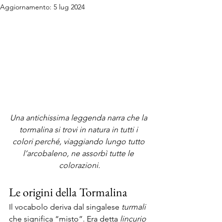
Aggiornamento:
5 lug 2024
Una antichissima leggenda narra che la 
tormalina si trovi in natura in tutti i 
colori perché, viaggiando lungo tutto 
l’arcobaleno, ne assorbì tutte le 
colorazioni.
Le origini della Tormalina
Il vocabolo deriva dal singalese 
turmali 
che significa “misto”. Era detta 
lincurio