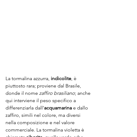
La tormalina azzurra, 
indicolite
, è 
piuttosto rara; proviene dal Brasile, 
donde il nome 
zaffiro brasiliano
; anche 
qui interviene il peso specifico a 
differenziarla dall’
acquamarina
 e dallo 
zaffiro, simili nel colore, ma diversi 
nella composizione e nel valore 
commerciale. La tormalina violetta è 