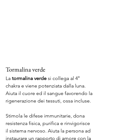
Tormalina verde
La 
tormalina verde
 si collega al 4° 
chakra e viene potenziata dalla luna. 
Aiuta il cuore ed il sangue favorendo la 
rigenerazione dei tessuti, ossa incluse. 
Stimola le difese immunitarie, dona 
resistenza fisica, purifica e rinvigorisce 
il sistema nervoso. Aiuta la persona ad 
instaurare un rapporto di amore con la 