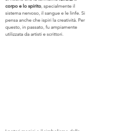
corpo e lo spirito
, specialmente il 
sistema nervoso, il sangue e le linfe. Si 
pensa anche che ispiri la creatività. Per 
questo, in passato, fu ampiamente 
utilizzata da artisti e scrittori.