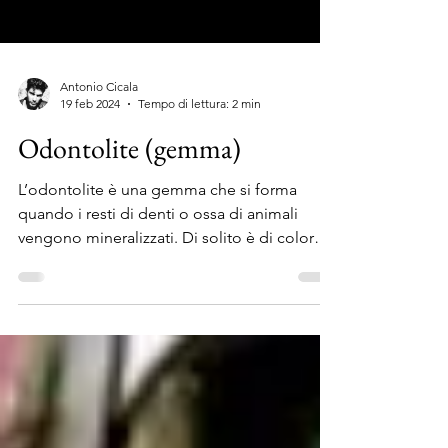
Antonio Cicala
19 feb 2024
Tempo di lettura: 2 min
Odontolite (gemma)
L’odontolite è una gemma che si forma
quando i resti di denti o ossa di animali
vengono mineralizzati. Di solito è di colore
bianco o...