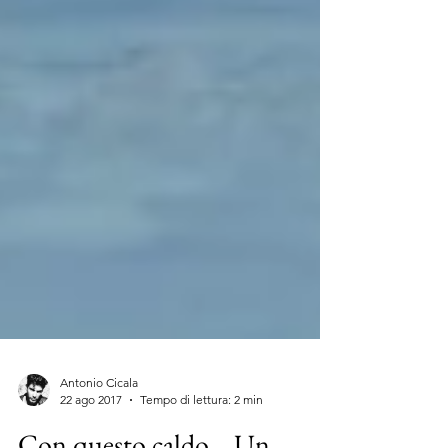
Antonio Cicala
22 ago 2017
Tempo di lettura: 2 min