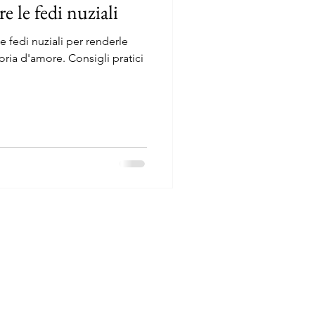
 le fedi nuziali
 fedi nuziali per renderle
toria d'amore. Consigli pratici