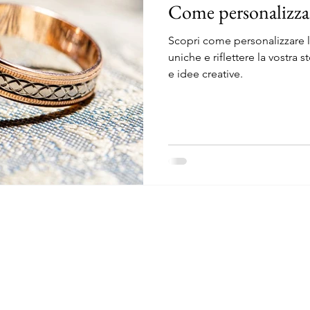
Come personalizzare
Scopri come personalizzare le
uniche e riflettere la vostra s
e idee creative.