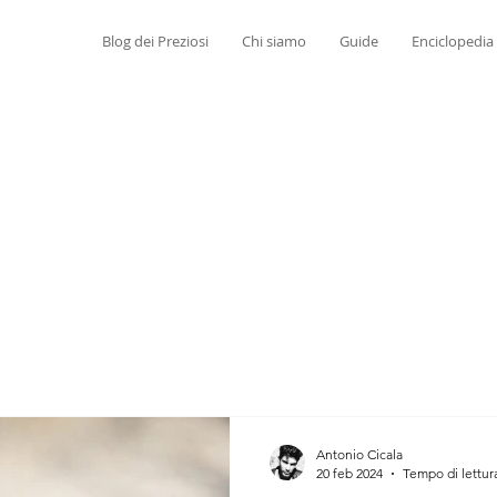
Blog dei Preziosi
Chi siamo
Guide
Enciclopedia
Antonio Cicala
20 feb 2024
Tempo di lettur