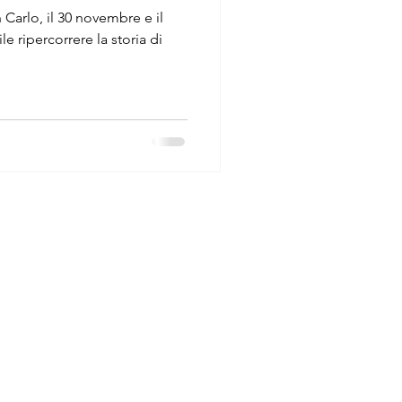
 Carlo, il 30 novembre e il
e ripercorrere la storia di