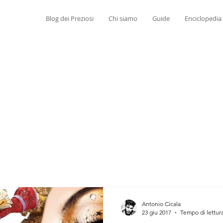
Blog dei Preziosi
Chi siamo
Guide
Enciclopedia
Antonio Cicala
23 giu 2017
Tempo di lettura