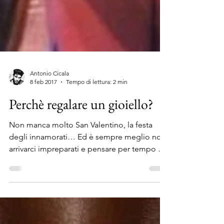
Antonio Cicala
8 feb 2017
Tempo di lettura: 2 min
Perchè regalare un gioiello?
Non manca molto San Valentino, la festa
degli innamorati… Ed è sempre meglio non
arrivarci impreparati e pensare per tempo a
cosa...