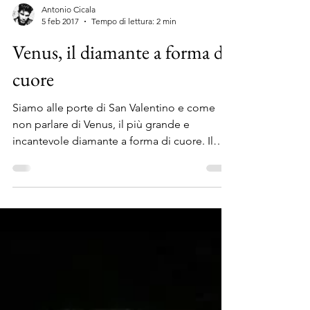
Antonio Cicala
5 feb 2017
Tempo di lettura: 2 min
Venus, il diamante a forma di
cuore
Siamo alle porte di San Valentino e come
non parlare di Venus, il più grande e
incantevole diamante a forma di cuore. Il
diamante si...