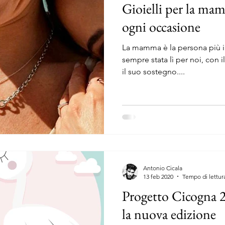
Gioielli per la mam
ogni occasione
La mamma è la persona più im
sempre stata lì per noi, con 
il suo sostegno....
Antonio Cicala
13 feb 2020
Tempo di lettur
Progetto Cicogna 2
la nuova edizione