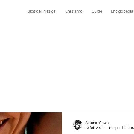
Blog dei Preziosi
Chi siamo
Guide
Enciclopedia
Antonio Cicala
13 feb 2024
Tempo di lettur