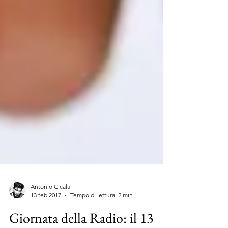
Antonio Cicala
13 feb 2017
Tempo di lettura: 2 min