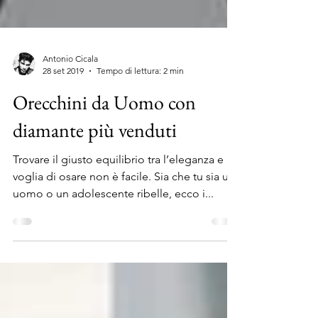
Antonio Cicala
28 set 2019
Tempo di lettura: 2 min
Orecchini da Uomo con
diamante più venduti
Trovare il giusto equilibrio tra l’eleganza e la
voglia di osare non è facile. Sia che tu sia un
uomo o un adolescente ribelle, ecco i...