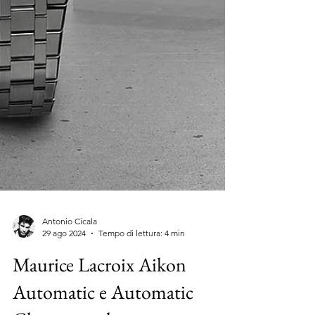
Antonio Cicala
29 ago 2024
Tempo di lettura: 4 min
Maurice Lacroix Aikon