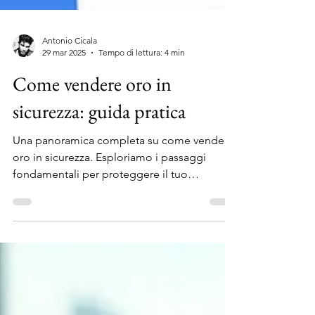
Antonio Cicala
29 mar 2025
Tempo di lettura: 4 min
Come vendere oro in
sicurezza: guida pratica
Una panoramica completa su come vendere
oro in sicurezza. Esploriamo i passaggi
fondamentali per proteggere il tuo
investimento.