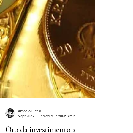
Antonio Cicala
6 apr 2025
Tempo di lettura: 3 min