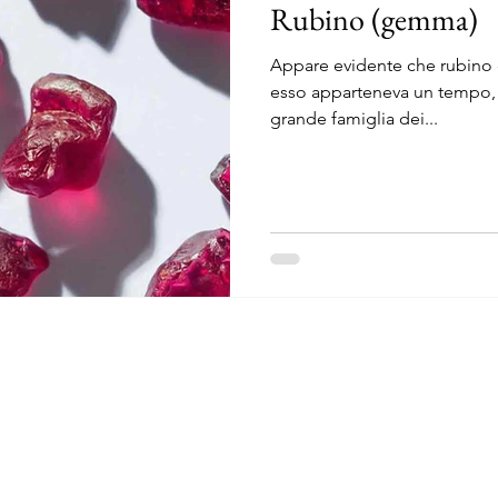
Rubino (gemma)
Appare evidente che rubino de
esso apparteneva un tempo, 
grande famiglia dei...