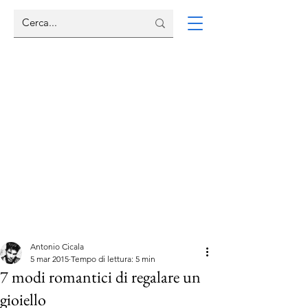
Antonio Cicala
5 mar 2015
Tempo di lettura: 5 min
7 modi romantici di regalare un
gioiello