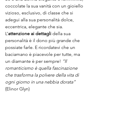
coccolate la sua vanità con un gioiello 
vizioso, esclusivo, di classe che si 
adegui alla sua personalità dolce, 
eccentrica, elegante che sia. 
L’
attenzione ai dettagli 
della sua 
personalità è il dono più grande che 
possiate farle. E ricordatevi che un 
baciamano è piacevole per tutte, ma 
un diamante è per sempre! 
“Il 
romanticismo è quella fascinazione 
che trasforma la polvere della vita di 
ogni giorno in una nebbia dorata” 
(Elinor Glyn) 