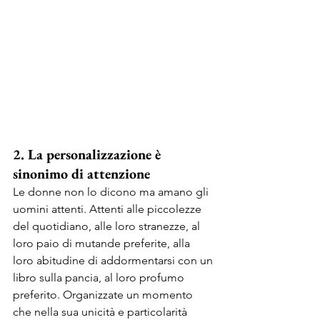
2. La personalizzazione è 
sinonimo di attenzione
Le donne non lo dicono ma amano gli 
uomini attenti. Attenti alle piccolezze 
del quotidiano, alle loro stranezze, al 
loro paio di mutande preferite, alla 
loro abitudine di addormentarsi con un 
libro sulla pancia, al loro profumo 
preferito. Organizzate un momento 
che nella sua unicità e particolarità 