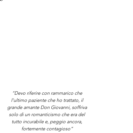
“Devo riferire con rammarico che 
l’ultimo paziente che ho trattato, il 
grande amante Don Giovanni, soffriva 
solo di un romanticismo che era del 
tutto incurabile e, peggio ancora, 
fortemente contagioso”