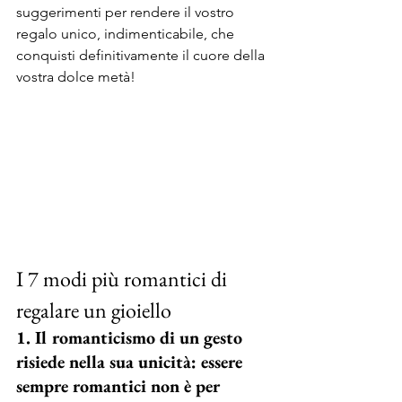
suggerimenti per rendere il vostro 
regalo unico, indimenticabile, che 
conquisti definitivamente il cuore della 
vostra dolce metà! 
I 7 modi più romantici di 
regalare un gioiello 
1. Il romanticismo di un gesto 
risiede nella sua unicità: essere 
sempre romantici non è per 