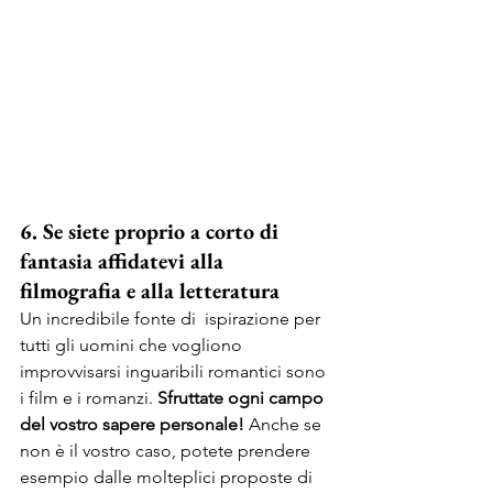
6. Se siete proprio a corto di 
fantasia affidatevi alla 
filmografia e alla letteratura
Un incredibile fonte di  ispirazione per 
tutti gli uomini che vogliono 
improvvisarsi inguaribili romantici sono 
i film e i romanzi. 
Sfruttate ogni campo 
del vostro sapere personale!
 Anche se 
non è il vostro caso, potete prendere 
esempio dalle molteplici proposte di 