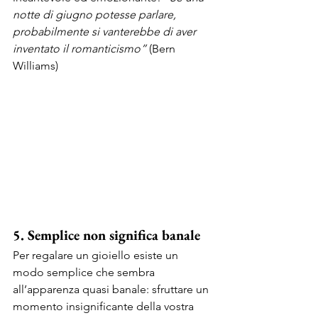
notte di giugno potesse parlare, 
probabilmente si vanterebbe di aver 
inventato il romanticismo” 
(Bern 
Williams) 
5. Semplice non significa banale
Per regalare un gioiello esiste un 
modo semplice che sembra 
all’apparenza quasi banale: sfruttare un 
momento insignificante della vostra 