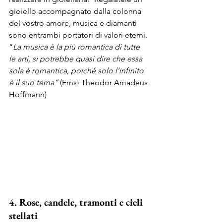
gioiello accompagnato dalla colonna 
del vostro amore, musica e diamanti 
sono entrambi portatori di valori eterni. 
“
La musica è la più romantica di tutte 
le arti, si potrebbe quasi dire che essa 
sola è romantica, poiché solo l’infinito 
è il suo tema” 
(Ernst Theodor Amadeus 
Hoffmann) 
4. Rose, candele, tramonti e cieli 
stellati