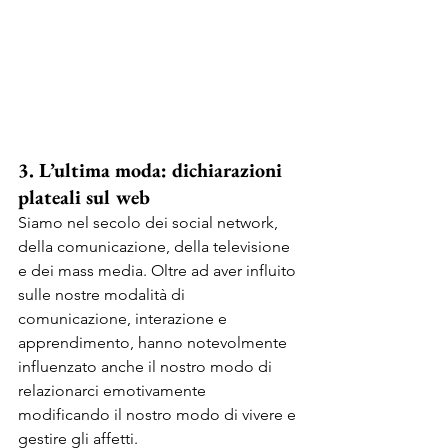
3. L’ultima moda: dichiarazioni 
plateali sul web
Siamo nel secolo dei social network, 
della comunicazione, della televisione 
e dei mass media. Oltre ad aver influito 
sulle nostre modalità di 
comunicazione, interazione e 
apprendimento, hanno notevolmente 
influenzato anche il nostro modo di 
relazionarci emotivamente 
modificando il nostro modo di vivere e 
gestire gli affetti. 