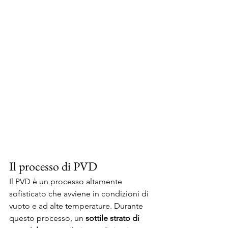
Il processo di PVD
Il PVD è un processo altamente 
sofisticato che avviene in condizioni di 
vuoto e ad alte temperature. Durante 
questo processo, un 
sottile strato di 