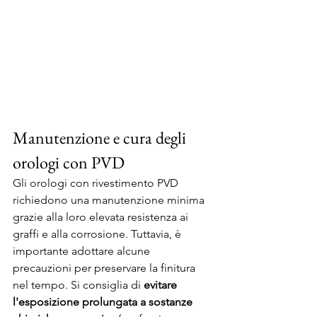
Manutenzione e cura degli 
orologi con PVD
Gli orologi con rivestimento PVD 
richiedono una manutenzione minima 
grazie alla loro elevata resistenza ai 
graffi e alla corrosione. Tuttavia, è 
importante adottare alcune 
precauzioni per preservare la finitura 
nel tempo. Si consiglia di 
evitare 
l'esposizione prolungata a sostanze 