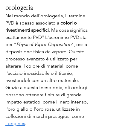
orologeria
Nel mondo dell'orologeria, il termine 
PVD è spesso associato a 
colori o 
rivestimenti specifici
. Ma cosa significa 
esattamente PVD? L'acronimo PVD sta 
per "
Physical Vapor Deposition
", ossia 
deposizione fisica da vapore. Questo 
processo avanzato è utilizzato per 
alterare il colore di materiali come 
l'acciaio inossidabile o il titanio, 
rivestendoli con un altro materiale. 
Grazie a questa tecnologia, gli orologi 
possono ottenere finiture di grande 
impatto estetico, come il nero intenso, 
l'oro giallo o l'oro rosa, utilizzate in 
collezioni di marchi prestigiosi come 
Longines
.