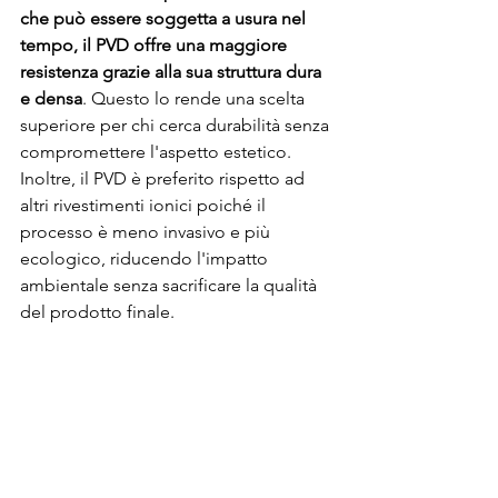
che può essere soggetta a usura nel 
tempo, il PVD offre una maggiore 
resistenza grazie alla sua struttura dura 
e densa
. Questo lo rende una scelta 
superiore per chi cerca durabilità senza 
compromettere l'aspetto estetico. 
Inoltre, il PVD è preferito rispetto ad 
altri rivestimenti ionici poiché il 
processo è meno invasivo e più 
ecologico, riducendo l'impatto 
ambientale senza sacrificare la qualità 
del prodotto finale.