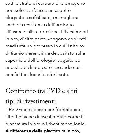
sottile strato di carburo di cromo, che 
non solo conferisce un aspetto 
elegante e sofisticato, ma migliora 
anche la resistenza dell'orologio 
all'usura e alla corrosione. I rivestimenti 
in oro, d'altra parte, vengono applicati 
mediante un processo in cui il nitruro 
di titanio viene prima depositato sulla 
superficie dell'orologio, seguito da 
uno strato di oro puro, creando così 
una finitura lucente e brillante.
Confronto tra PVD e altri 
tipi di rivestimenti
Il PVD viene spesso confrontato con 
altre tecniche di rivestimento come la 
placcatura in oro o i rivestimenti ionici. 
A differenza della placcatura in oro, 