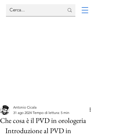
Antonio Cicala
31 ago 2024
Tempo di lettura: 5 min
Che cosa è il PVD in orologeria
Introduzione al PVD in 