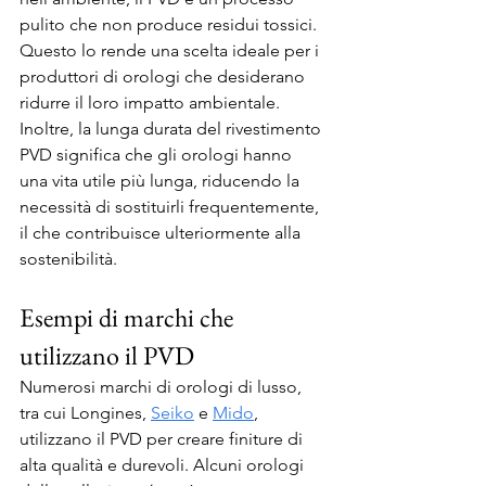
pulito che non produce residui tossici. 
Questo lo rende una scelta ideale per i 
produttori di orologi che desiderano 
ridurre il loro impatto ambientale. 
Inoltre, la lunga durata del rivestimento 
PVD significa che gli orologi hanno 
una vita utile più lunga, riducendo la 
necessità di sostituirli frequentemente, 
il che contribuisce ulteriormente alla 
sostenibilità.
Esempi di marchi che 
utilizzano il PVD
Numerosi marchi di orologi di lusso, 
tra cui Longines, 
Seiko
 e 
Mido
, 
utilizzano il PVD per creare finiture di 
alta qualità e durevoli. Alcuni orologi 