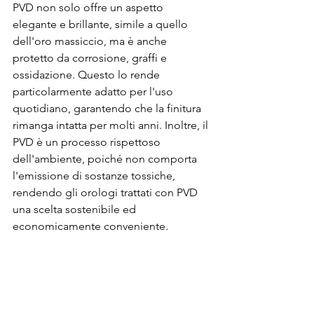
PVD non solo offre un aspetto 
elegante e brillante, simile a quello 
dell'oro massiccio, ma è anche 
protetto da corrosione, graffi e 
ossidazione. Questo lo rende 
particolarmente adatto per l'uso 
quotidiano, garantendo che la finitura 
rimanga intatta per molti anni. Inoltre, il 
PVD è un processo rispettoso 
dell'ambiente, poiché non comporta 
l'emissione di sostanze tossiche, 
rendendo gli orologi trattati con PVD 
una scelta sostenibile ed 
economicamente conveniente.