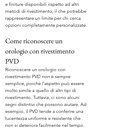
e finiture disponibili rispetto ad altri 
metodi di rivestimento, il che potrebbe 
rappresentare un limite per chi cerca 
opzioni completamente personalizzate.
Come riconoscere un 
orologio con rivestimento 
PVD
Riconoscere un orologio con 
rivestimento PVD non è sempre 
semplice, poiché l'aspetto può essere 
molto simile a quello di altri tipi di 
rivestimento. Tuttavia, ci sono alcuni 
segni distintivi che possono aiutare. Ad 
esempio, il PVD tende a conferire una 
lucentezza uniforme e resistente che 
non si deteriora facilmente nel tempo. 