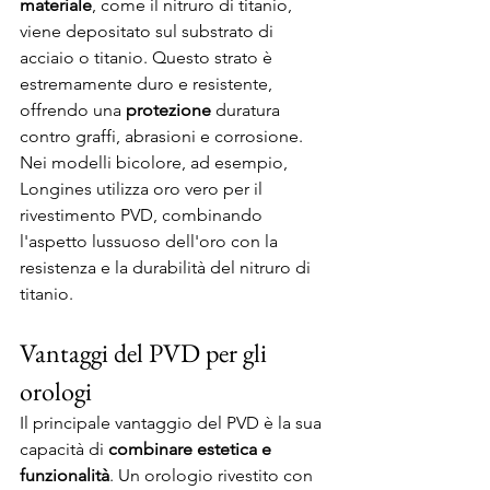
materiale
, come il nitruro di titanio, 
viene depositato sul substrato di 
acciaio o titanio. Questo strato è 
estremamente duro e resistente, 
offrendo una 
protezione
 duratura 
contro graffi, abrasioni e corrosione. 
Nei modelli bicolore, ad esempio, 
Longines utilizza oro vero per il 
rivestimento PVD, combinando 
l'aspetto lussuoso dell'oro con la 
resistenza e la durabilità del nitruro di 
titanio.
Vantaggi del PVD per gli 
orologi
Il principale vantaggio del PVD è la sua 
capacità di 
combinare estetica e 
funzionalità
. Un orologio rivestito con 