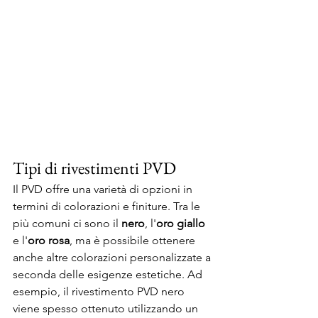
Tipi di rivestimenti PVD
Il PVD offre una varietà di opzioni in 
termini di colorazioni e finiture. Tra le 
più comuni ci sono il 
nero
, l'
oro giallo
e l'
oro rosa
, ma è possibile ottenere 
anche altre colorazioni personalizzate a 
seconda delle esigenze estetiche. Ad 
esempio, il rivestimento PVD nero 
viene spesso ottenuto utilizzando un 