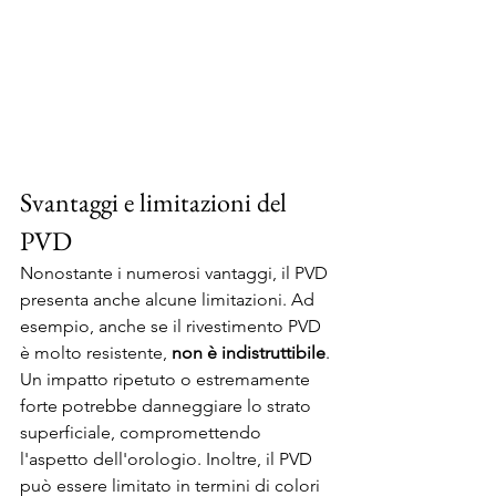
Svantaggi e limitazioni del 
PVD
Nonostante i numerosi vantaggi, il PVD 
presenta anche alcune limitazioni. Ad 
esempio, anche se il rivestimento PVD 
è molto resistente, 
non è indistruttibile
. 
Un impatto ripetuto o estremamente 
forte potrebbe danneggiare lo strato 
superficiale, compromettendo 
l'aspetto dell'orologio. Inoltre, il PVD 
può essere limitato in termini di colori 