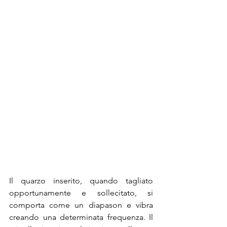
Il quarzo inserito, quando tagliato 
opportunamente e sollecitato, si 
comporta come un diapason e vibra 
creando una determinata frequenza. Il 