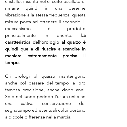
cristallo, inserito nel circuito oscillatore, 
rimane quindi in una perenne 
vibrazione alla stessa frequenza; questa 
misura porta ad ottenere il secondo. Il 
meccanismo è prodotto 
principalmente in oriente. 
La 
caratteristica dell’orologio al quarzo è 
quindi quella di riuscire a scandire in 
maniera estremamente precisa il 
tempo
.
Gli orologi al quarzo mantengono 
anche col passare del tempo la loro 
famosa precisione, anche dopo anni. 
Solo nel lungo periodo l’usura unita ad 
una cattiva conservazione del 
segnatempo ed eventuali colpi portano 
a piccole differenze nella marcia.