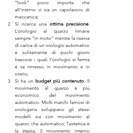
“look” poco importa che 
all’interno vi sia un capolavoro di 
meccanica;
Si ricerca una 
ottima precisione
. 
L’orologio al quarzo rimane 
sempre “in moto” mentre la riserva 
di carica di un orologio automatico 
è solitamente di pochi giorni 
trascorsi i quali l’orologio si ferma 
e va rimesso in movimento e in 
orario;
Si ha un 
budget più contenuto
. Il 
movimento al quarzo è più 
economico del movimento 
automatico. Molti marchi famosi di 
orologeria sviluppano gli stessi 
modelli sia con movimento al 
quarzo che automatico; l’estetica è 
la stessa, il movimento interno 