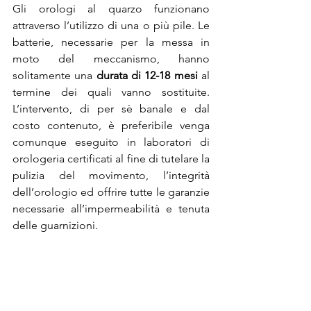
Gli orologi al quarzo funzionano 
attraverso l’utilizzo di una o più pile. Le 
batterie, necessarie per la messa in 
moto del meccanismo, hanno 
solitamente una 
durata di 12-18 mesi
 al 
termine dei quali vanno sostituite. 
L’intervento, di per sè banale e dal 
costo contenuto, è preferibile venga 
comunque eseguito in laboratori di 
orologeria certificati al fine di tutelare la 
pulizia del movimento, l’integrità 
dell’orologio ed offrire tutte le garanzie 
necessarie all’impermeabilità e tenuta 
delle guarnizioni.