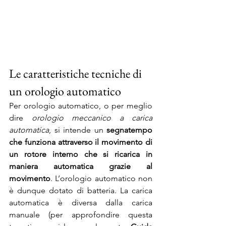
Le caratteristiche tecniche di 
un orologio automatico
Per orologio automatico, o per meglio 
dire 
orologio meccanico a carica 
automatica
, si intende un 
segnatempo 
che funziona attraverso il movimento di 
un rotore interno che si ricarica in 
maniera automatica grazie al 
movimento
. L’orologio automatico non 
è dunque dotato di batteria. La carica 
automatica è diversa dalla carica 
manuale (per approfondire questa 