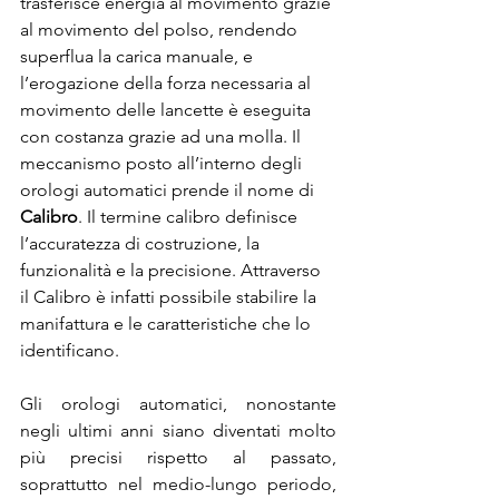
trasferisce energia al movimento grazie 
al movimento del polso, rendendo 
superflua la carica manuale, e 
l’erogazione della forza necessaria al 
movimento delle lancette è eseguita 
con costanza grazie ad una molla. Il 
meccanismo posto all’interno degli 
orologi automatici prende il nome di 
Calibro
. Il termine calibro definisce 
l’accuratezza di costruzione, la 
funzionalità e la precisione. Attraverso 
il Calibro è infatti possibile stabilire la 
manifattura e le caratteristiche che lo 
identificano.
Gli orologi automatici, nonostante 
negli ultimi anni siano diventati molto 
più precisi rispetto al passato, 
soprattutto nel medio-lungo periodo, 