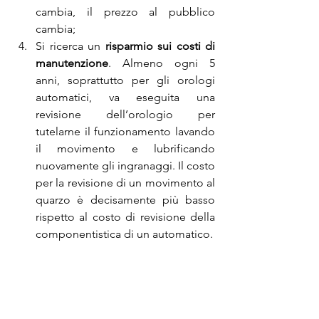
cambia, il prezzo al pubblico 
cambia;
Si ricerca un 
risparmio sui costi di 
manutenzione
. Almeno ogni 5 
anni, soprattutto per gli orologi 
automatici, va eseguita una 
revisione dell’orologio per 
tutelarne il funzionamento lavando 
il movimento e lubrificando 
nuovamente gli ingranaggi. Il costo 
per la revisione di un movimento al 
quarzo è decisamente più basso 
rispetto al costo di revisione della 
componentistica di un automatico.