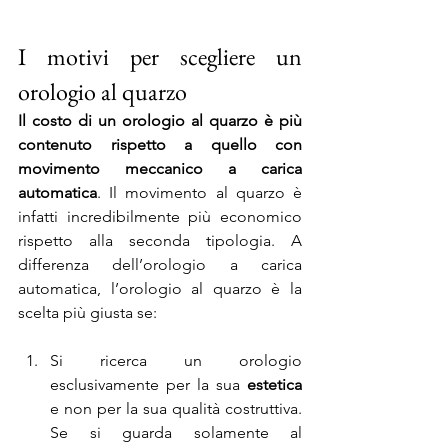
I motivi per scegliere un 
orologio al quarzo
Il costo di un orologio al quarzo è più 
contenuto rispetto a quello con 
movimento meccanico a carica 
automatica
. Il movimento al quarzo è 
infatti incredibilmente più economico 
rispetto alla seconda tipologia. A 
differenza dell’orologio a carica 
automatica, l’orologio al quarzo è la 
scelta più giusta se:
Si ricerca un orologio 
esclusivamente per la sua 
estetica
e non per la sua qualità costruttiva. 
Se si guarda solamente al 