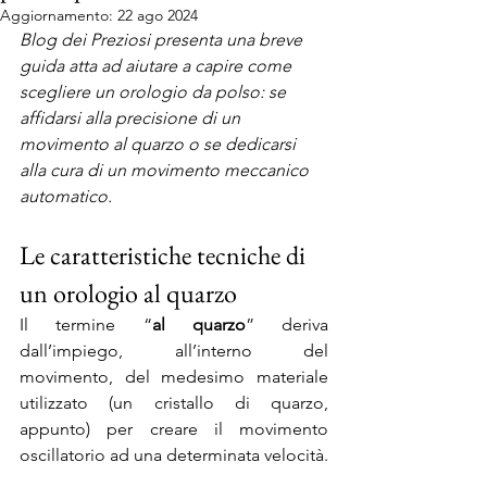
Aggiornamento:
22 ago 2024
Blog dei Preziosi presenta una breve 
guida atta ad aiutare a capire come 
scegliere un orologio da polso: se 
affidarsi alla precisione di un 
movimento al quarzo o se dedicarsi 
alla cura di un movimento meccanico 
automatico.
Le caratteristiche tecniche di 
un orologio al quarzo
Il termine “
al quarzo
” deriva 
dall’impiego, all’interno del 
movimento, del medesimo materiale 
utilizzato (un cristallo di quarzo, 
appunto) per creare il movimento 
oscillatorio ad una determinata velocità. 