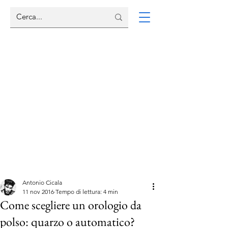
Antonio Cicala
11 nov 2016
Tempo di lettura: 4 min
Come scegliere un orologio da
polso: quarzo o automatico?