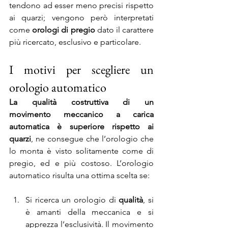
tendono ad esser meno precisi rispetto 
ai quarzi; vengono però interpretati 
come 
orologi di pregio
 dato il carattere 
più ricercato, esclusivo e particolare.
I motivi per scegliere un 
orologio automatico
La qualità costruttiva di un 
movimento meccanico a carica 
automatica è superiore rispetto ai 
quarzi
, ne consegue che l’orologio che 
lo monta è visto solitamente come di 
pregio, ed e più costoso.
L’orologio 
automatico risulta una ottima scelta se:
Si ricerca un orologio di 
qualità
, si 
è amanti della meccanica e si 
apprezza l’esclusività. Il movimento 