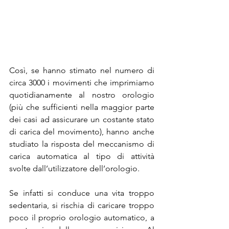
Così, se hanno stimato nel numero di 
circa 3000 i movimenti che imprimiamo 
quotidianamente al nostro orologio 
(più che sufficienti nella maggior parte 
dei casi ad assicurare un costante stato 
di carica del movimento), hanno anche 
studiato la risposta del meccanismo di 
carica automatica al tipo di attività 
svolte dall’utilizzatore dell’orologio.
Se infatti si conduce una vita troppo 
sedentaria, si rischia di caricare troppo 
poco il proprio orologio automatico, a 