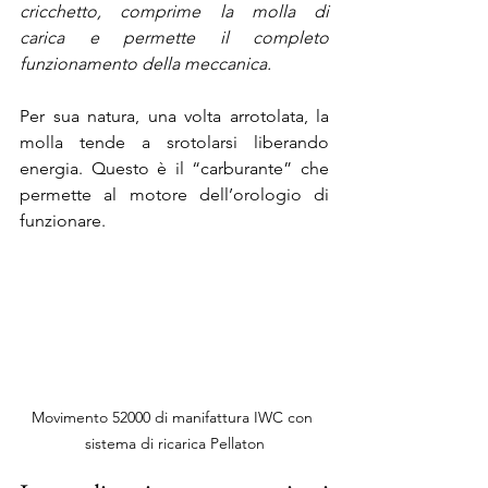
cricchetto, comprime la molla di 
carica e permette il completo 
funzionamento della meccanica.
Per sua natura, una volta arrotolata, la 
molla tende a srotolarsi liberando 
energia. Questo è il “carburante” che 
permette al motore dell’orologio di 
funzionare.
Movimento 52000 di manifattura IWC con 
sistema di ricarica Pellaton