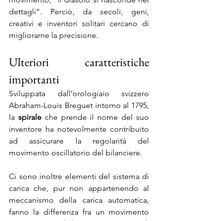
dettagli”. Perciò, da secoli, geni, 
creativi e inventori solitari cercano di 
migliorarne la precisione.
Ulteriori caratteristiche 
importanti
Sviluppata dall’orologiaio svizzero 
Abraham-Louis Breguet intorno al 1795, 
la 
spirale
 che prende il nome del suo 
inventore ha notevolmente contribuito 
ad assicurare la regolarità del 
movimento oscillatorio del bilanciere.
Ci sono inoltre elementi del sistema di 
carica che, pur non appartenendo al 
meccanismo della carica automatica, 
fanno la differenza fra un movimento 