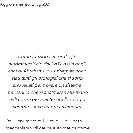
Aggiornamento:
2 lug 2024
Come funziona un orologio 
automatico? Fin dal 1700, ossia dagli 
anni di Abraham-Louis Breguet, sono 
stati tanti gli orologiai che si sono 
arrovellati per trovare un sistema 
meccanico che si sostituisse alla mano 
dell’uomo per mantenere l’orologio 
sempre carico automaticamente.
Da innumerevoli studi è nato il 
meccanismo di carica automatica come 