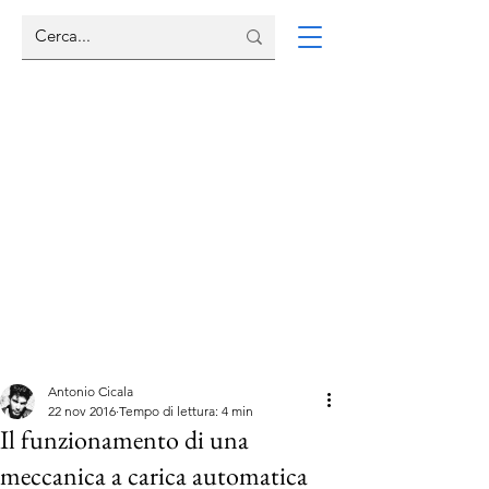
Antonio Cicala
22 nov 2016
Tempo di lettura: 4 min
Il funzionamento di una
meccanica a carica automatica