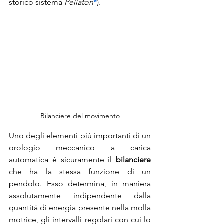
storico sistema 
Pellaton
*
).
Bilanciere del movimento
Uno degli elementi più importanti di un 
orologio meccanico a carica 
automatica è sicuramente il 
bilanciere
che ha la stessa funzione di un 
pendolo. Esso determina, in maniera 
assolutamente indipendente dalla 
quantità di energia presente nella molla 
motrice, gli intervalli regolari con cui lo 