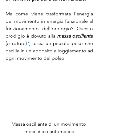
Ma come viene trasformata l’energia 
del movimento in energia funzionale al 
funzionamento dell’orologio? Questo 
prodigio è dovuto alla 
massa oscillante
(o rotore)
*
, ossia un piccolo peso che 
oscilla in un apposito alloggiamento ad 
ogni movimento del polso.
Massa oscillante di un movimento 
meccanico automatico