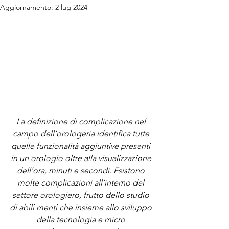
Aggiornamento:
2 lug 2024
La definizione di complicazione nel 
campo dell’orologeria identifica tutte 
quelle funzionalità aggiuntive presenti 
in un orologio oltre alla visualizzazione 
dell’ora, minuti e secondi. Esistono 
molte complicazioni all’interno del 
settore orologiero, frutto dello studio 
di abili menti che insieme allo sviluppo 
della tecnologia e micro 