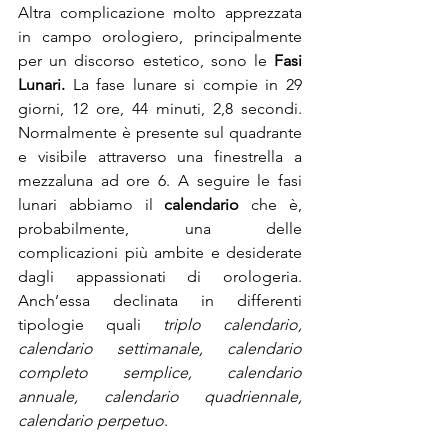
Altra complicazione molto apprezzata 
in campo orologiero, principalmente 
per un discorso estetico, sono le 
Fasi 
Lunari. 
La fase lunare si compie in 29 
giorni, 12 ore, 44 minuti, 2,8 secondi. 
Normalmente è presente sul quadrante 
e visibile attraverso una finestrella a 
mezzaluna ad ore 6. A seguire le fasi 
lunari abbiamo il 
calendario 
che
è, 
probabilmente, una delle 
complicazioni più ambite e desiderate 
dagli appassionati di orologeria. 
Anch’essa declinata in differenti 
tipologie quali 
triplo calendario, 
calendario settimanale, calendario 
completo semplice, calendario 
annuale, calendario quadriennale, 
calendario perpetuo
.