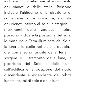
indicazioni in relazione al movimento 
dei pianeti e delle stelle. Possono 
indicare l’altitudine e la direzione di 
corpi celesti oltre l’orizzonte, le orbite 
dei pianeti intorno al sole, le stagioni, i 
movimenti dello zodiaco. Inoltre 
possono indicare la posizione del sole, 
la parte della Terra illuminata dal Sole, 
la luna e le stelle nel cielo a qualsiasi 
ora come sono visibile dalla Terra, il 
sorgere e il tramonto della luna, la 
posizione del Sole e della Luna 
sull’eclittica e la posizione del nodo 
discendente e ascendente dell’orbita 
lunare, eclissi di sole e della luna.