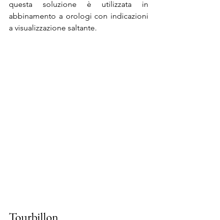
questa soluzione è utilizzata in 
abbinamento a orologi con indicazioni 
a visualizzazione saltante.
Tourbillon