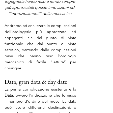
ingegneria hanno reso e rendo sempre 
più apprezzabili queste innovazioni ed 
“impreziosimenti” della meccanica.
Andremo ad analizzare le complicazioni 
dell’orologeria più apprezzate ed 
appaganti, sia dal punto di vista 
funzionale che dal punto di vista 
estetico, partendo dalle complicazioni 
base che hanno reso l’orologio 
meccanico di facile “lettura” per 
chiunque.
Data, gran data & day date
La prima complicazione esistente è la 
Data
, ovvero l’indicazione che fornisce 
il numero d’ordine del mese. La data 
può avere differenti declinazioni, a 