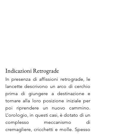
Indicazioni Retrograde
In presenza di affissioni retrograde, le 
lancette descrivono un arco di cerchio 
prima di giungere a destinazione e 
tornare alla loro posizione iniziale per 
poi riprendere un nuovo cammino. 
L’orologio, in questi casi, è dotato di un 
complesso meccanismo di 
cremagliere, cricchetti e molle. Spesso 