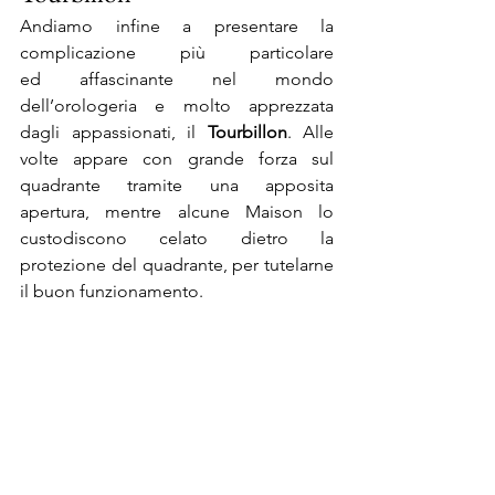
Andiamo infine a presentare la 
complicazione più particolare 
ed affascinante nel mondo 
dell’orologeria e molto apprezzata 
dagli appassionati, il 
Tourbillon
. Alle 
volte appare con grande forza sul 
quadrante tramite una apposita 
apertura, mentre alcune Maison lo 
custodiscono celato dietro la 
protezione del quadrante, per tutelarne 
il buon funzionamento.