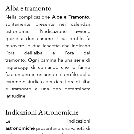
Alba e tramonto
Nella complicazione 
Alba e Tramonto
, 
solitamente presente nei calendari 
astronomici, l’indicazione avviene 
grazie a due camme il cui profilo fa 
muovere le due lancette che indicano 
l’ora dell’alba e l’ora del 
tramonto. Ogni camma ha una serie di 
ingranaggi di comando che le fanno 
fare un giro in un anno e il profilo delle 
camme è studiato per dare l’ora di alba 
e tramonto a una ben determinata 
latitudine.
Indicazioni Astronomiche
Le
 indicazioni 
astronomiche
 presentano una varietà di 