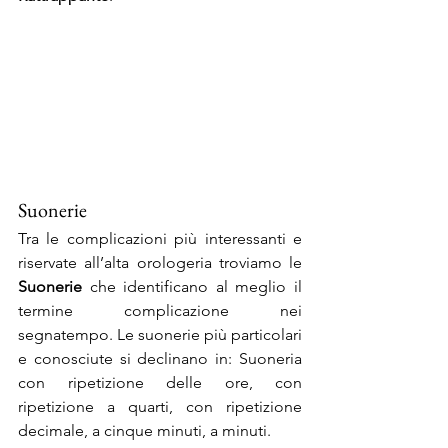
Suonerie
Tra le complicazioni più interessanti e 
riservate all’alta orologeria troviamo le 
Suonerie
 che identificano al meglio il 
termine complicazione nei 
segnatempo. Le suonerie più particolari 
e conosciute si declinano in: Suoneria 
con ripetizione delle ore, con 
ripetizione a quarti, con ripetizione 
decimale, a cinque minuti, a minuti.