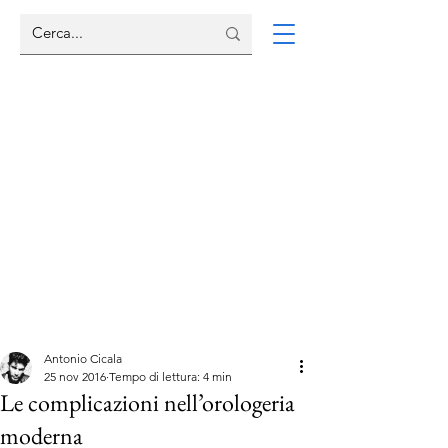
Antonio Cicala
25 nov 2016
Tempo di lettura: 4 min
Le complicazioni nell’orologeria
moderna