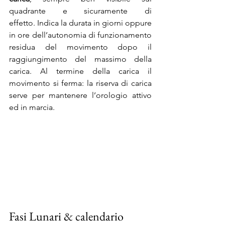
quadrante e sicuramente di 
effetto. Indica la durata in giorni oppure 
in ore dell’autonomia di funzionamento 
residua del movimento dopo il 
raggiungimento del massimo della 
carica. Al termine della carica il 
movimento si ferma: la riserva di carica 
serve per mantenere l’orologio attivo 
ed in marcia.
Fasi Lunari & calendario