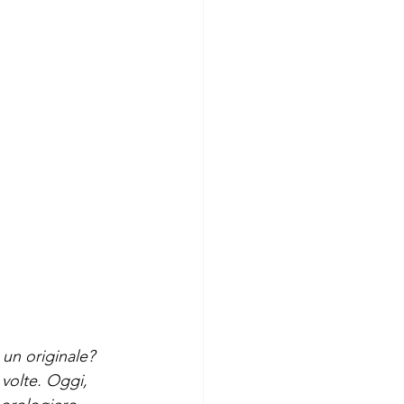
un originale? 
volte. Oggi, 