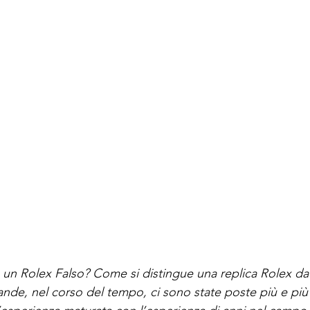
n Rolex Falso? Come si distingue una replica Rolex da 
e, nel corso del tempo, ci sono state poste più e più 