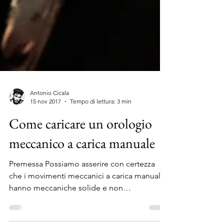
Antonio Cicala
15 nov 2017
Tempo di lettura: 3 min
Come caricare un orologio
meccanico a carica manuale