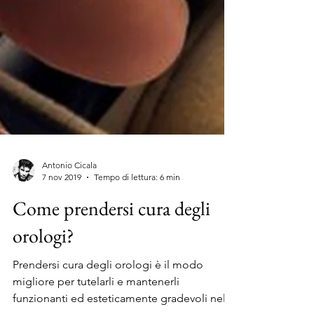
Antonio Cicala
7 nov 2019
Tempo di lettura: 6 min
Come prendersi cura degli
orologi?