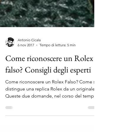
Antonio Cicala
6 nov 2017
Tempo di lettura: 5 min
Come riconoscere un Rolex
falso? Consigli degli esperti