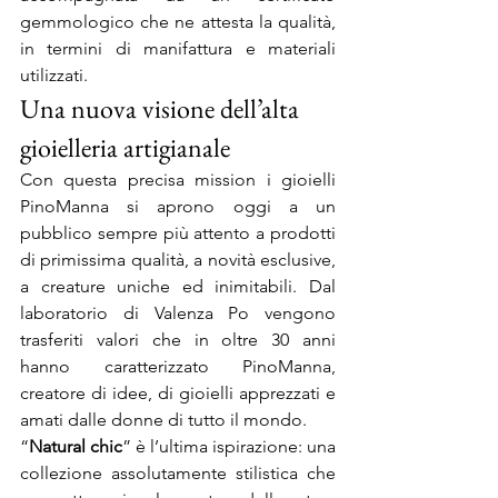
gemmologico che ne attesta la qualità, 
in termini di manifattura e materiali 
utilizzati.
Una nuova visione dell’alta 
gioielleria artigianale
Con questa precisa mission i gioielli 
PinoManna si aprono oggi a un 
pubblico sempre più attento a prodotti 
di primissima qualità, a novità esclusive, 
a creature uniche ed inimitabili. Dal 
laboratorio di Valenza Po vengono 
trasferiti valori che in oltre 30 anni 
hanno caratterizzato PinoManna, 
creatore di idee, di gioielli apprezzati e 
amati dalle donne di tutto il mondo.
“
Natural chic
” è l’ultima ispirazione: una 
collezione assolutamente stilistica che 