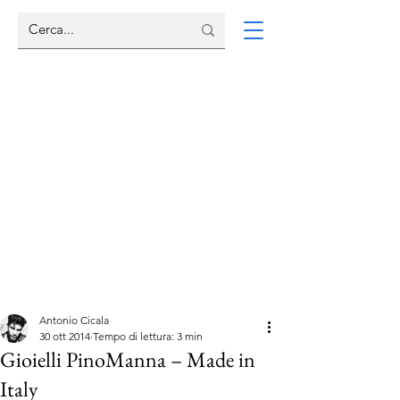
Antonio Cicala
30 ott 2014
Tempo di lettura: 3 min
Gioielli PinoManna – Made in
Italy