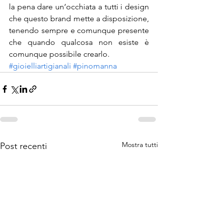
la pena dare un’occhiata a tutti i design 
che questo brand mette a disposizione, 
tenendo sempre e comunque presente 
che quando qualcosa non esiste è 
comunque possibile crearlo.
#gioielliartigianali
#pinomanna
Mostra tutti
Post recenti