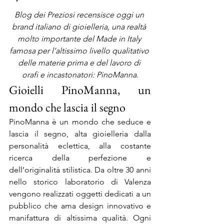
Blog dei Preziosi recensisce oggi un 
brand italiano di gioielleria, una realtà 
molto importante del Made in Italy 
famosa per l’altissimo livello qualitativo 
delle materie prima e del lavoro di 
orafi e incastonatori: PinoManna.
Gioielli PinoManna, un 
mondo che lascia il segno
PinoManna è un mondo che seduce e 
lascia il segno, alta gioielleria dalla 
personalità eclettica, alla costante 
ricerca della perfezione e 
dell’originalità stilistica. Da oltre 30 anni 
nello storico laboratorio di Valenza 
vengono realizzati oggetti dedicati a un 
pubblico che ama design innovativo e 
manifattura di altissima qualità. Ogni 