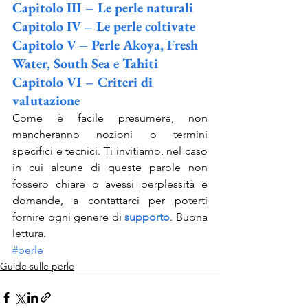
Capitolo III – Le perle naturali
Capitolo IV – Le perle coltivate
Capitolo V – Perle Akoya, Fresh 
Water, South Sea e Tahiti
Capitolo VI – Criteri di 
valutazione
Come è facile presumere, non 
mancheranno nozioni o termini 
specifici e tecnici. Ti invitiamo, nel caso 
in cui alcune di queste parole non 
fossero chiare o avessi perplessità e 
domande, a contattarci per poterti 
fornire ogni genere di 
supporto
. Buona 
lettura.
#perle
Guide sulle perle