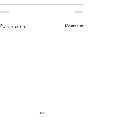
Mostra tutti
Post recenti