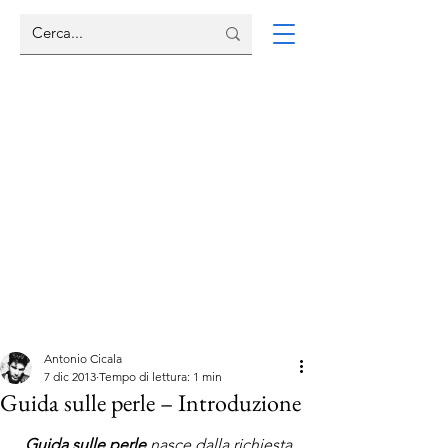
Antonio Cicala
7 dic 2013
Tempo di lettura: 1 min
Guida sulle perle – Introduzione
Guida sulle perle 
nasce dalla richiesta 