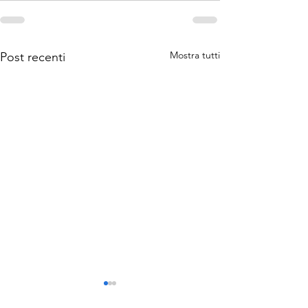
Mostra tutti
Post recenti