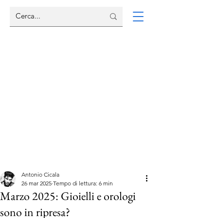
Antonio Cicala
26 mar 2025
Tempo di lettura: 6 min
Marzo 2025: Gioielli e orologi
sono in ripresa?