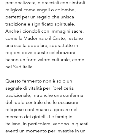
personalizzata, e bracciali con simboli 
religiosi come angeli o colombe, 
perfetti per un regalo che unisca 
tradizione e significato spirituale. 
Anche i ciondoli con immagini sacre, 
come la Madonna o il Cristo, restano 
una scelta popolare, soprattutto in 
regioni dove queste celebrazioni 
hanno un forte valore culturale, come 
nel Sud Italia. 
Questo fermento non è solo un 
segnale di vitalità per l’oreficeria 
tradizionale, ma anche una conferma 
del ruolo centrale che le occasioni 
religiose continuano a giocare nel 
mercato dei gioielli. Le famiglie 
italiane, in particolare, vedono in questi 
eventi un momento per investire in un 