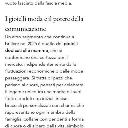
vuoto lasciato dalla fascia media.
I gioielli moda e il potere della 
comunicazione
Un altro segmento che continua a 
brillare nel 2025 è quello dei 
gioielli 
dedicati alle mamme
, che si 
confermano una certezza per il 
mercato, indipendentemente dalle 
fluttuazioni economiche o dalle mode 
passeggere. Si tratta di pezzi che 
parlano al cuore, pensati per celebrare 
il legame unico tra una madre e i suoi 
figli: ciondoli con iniziali incise, 
bracciali personalizzati con charms che 
rappresentano ogni membro della 
famiglia, collane con pendenti a forma 
di cuore o di albero della vita, simbolo 