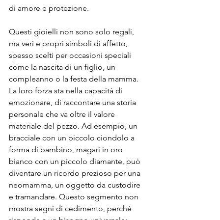
di amore e protezione. 
Questi gioielli non sono solo regali, 
ma veri e propri simboli di affetto, 
spesso scelti per occasioni speciali 
come la nascita di un figlio, un 
compleanno o la festa della mamma. 
La loro forza sta nella capacità di 
emozionare, di raccontare una storia 
personale che va oltre il valore 
materiale del pezzo. Ad esempio, un 
bracciale con un piccolo ciondolo a 
forma di bambino, magari in oro 
bianco con un piccolo diamante, può 
diventare un ricordo prezioso per una 
neomamma, un oggetto da custodire 
e tramandare. Questo segmento non 
mostra segni di cedimento, perché 