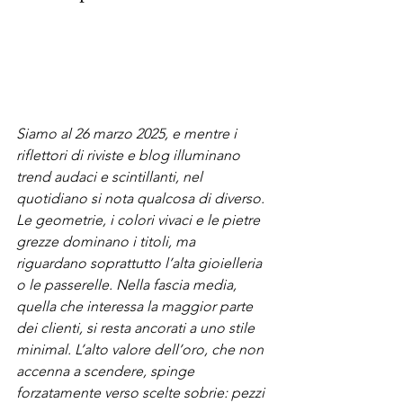
Siamo al 26 marzo 2025, e mentre i 
riflettori di riviste e blog illuminano 
trend audaci e scintillanti, nel 
quotidiano si nota qualcosa di diverso. 
Le geometrie, i colori vivaci e le pietre 
grezze dominano i titoli, ma 
riguardano soprattutto l’alta gioielleria 
o le passerelle. Nella fascia media, 
quella che interessa la maggior parte 
dei clienti, si resta ancorati a uno stile 
minimal. L’alto valore dell’oro, che non 
accenna a scendere, spinge 
forzatamente verso scelte sobrie: pezzi 