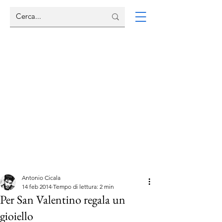
Antonio Cicala
14 feb 2014
Tempo di lettura: 2 min
Per San Valentino regala un
gioiello