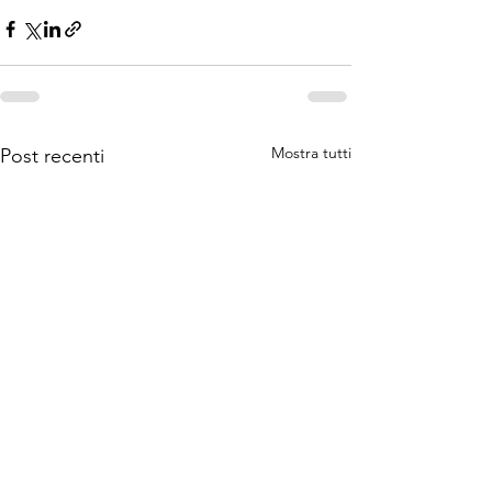
Mostra tutti
Post recenti