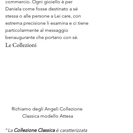
commercio. Ogni gioiello è per 
Daniela come fosse destinato a sé 
stessa o alle persone a Lei care, con 
estrema precisione li esamina e ci tiene 
particolarmente al messaggio 
benaugurante che portano con sé.
Le Collezioni
Richiamo degli Angeli Collezione 
Classica modello Attesa
“
La 
Collezione Classica
 è caratterizzata 