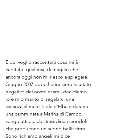
E qui voglio raccontarti cosa mi è 
capitato, qualcosa di magico che 
ancora oggi non mi riesco a spiegare. 
Giugno 2007 dopo l’ennesimo risultato 
negativo dei nostri esami, decidiamo 
io e mio marito di regalarci una 
vacanza al mare, Isola d’Elba e durante 
una camminata a Marina di Campo 
vengo attirata da straordinari ciondoli 
che producono un suono bellissimo… 
Sono richiamo angeli mi dice 