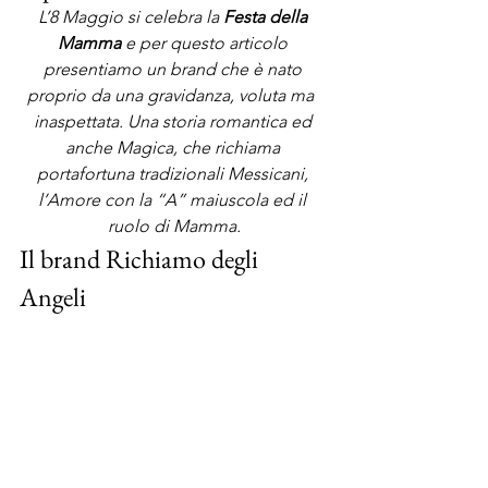
L’8 Maggio si celebra la 
Festa della 
Mamma
 e per questo articolo 
presentiamo un brand che è nato 
proprio da una gravidanza, voluta ma  
inaspettata. Una storia romantica ed 
anche Magica, che richiama 
portafortuna tradizionali Messicani, 
l’Amore con la “A” maiuscola ed il 
ruolo di Mamma.
Il brand Richiamo degli 
Angeli