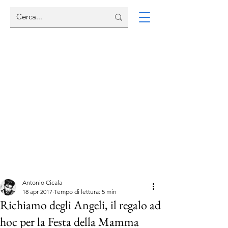
Antonio Cicala
18 apr 2017
Tempo di lettura: 5 min
Richiamo degli Angeli, il regalo ad
hoc per la Festa della Mamma