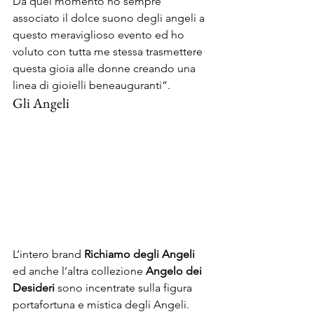
Da quel momento ho sempre 
associato il dolce suono degli angeli a 
questo meraviglioso evento ed ho 
voluto con tutta me stessa trasmettere 
questa gioia alle donne creando una 
linea di gioielli beneauguranti”.
Gli Angeli
L’intero brand 
Richiamo degli Angeli
ed anche l’altra collezione 
Angelo dei 
Desideri
 sono incentrate sulla figura 
portafortuna e mistica degli Angeli. 