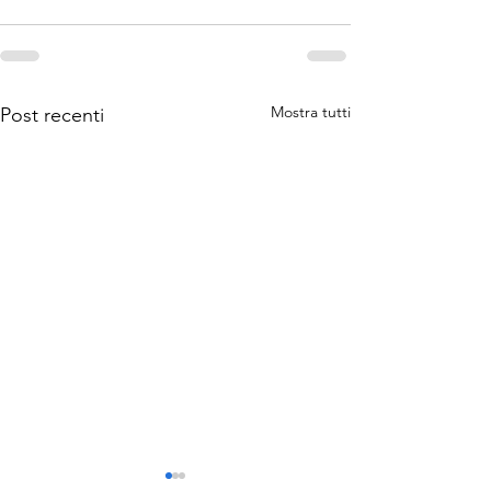
Mostra tutti
Post recenti