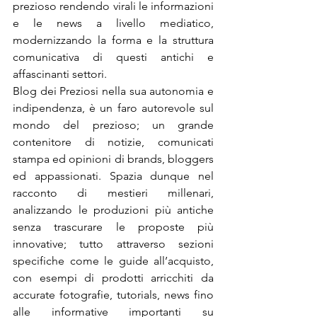
prezioso rendendo virali le informazioni 
e le news a livello mediatico, 
modernizzando la forma e la struttura 
comunicativa di questi antichi e 
affascinanti settori.
Blog dei Preziosi nella sua autonomia e 
indipendenza, è un faro autorevole sul 
mondo del prezioso; un grande 
contenitore di notizie, comunicati 
stampa ed opinioni di brands, bloggers 
ed appassionati. Spazia dunque nel 
racconto di mestieri millenari, 
analizzando le produzioni più antiche 
senza trascurare le proposte più 
innovative; tutto attraverso sezioni 
specifiche come le guide all’acquisto, 
con esempi di prodotti arricchiti da 
accurate fotografie, tutorials, news fino 
alle informative importanti su 