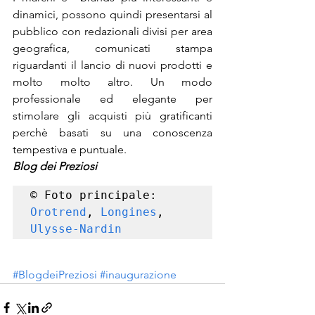
dinamici, possono quindi presentarsi al 
pubblico con redazionali divisi per area 
geografica, comunicati stampa 
riguardanti il lancio di nuovi prodotti e 
molto molto altro. Un modo 
professionale ed elegante per 
stimolare gli acquisti più gratificanti 
perchè basati su una conoscenza 
tempestiva e puntuale.
Blog dei Preziosi
© Foto principale: 
Orotrend
, 
Longines
, 
Ulysse-Nardin
#BlogdeiPreziosi
#inaugurazione