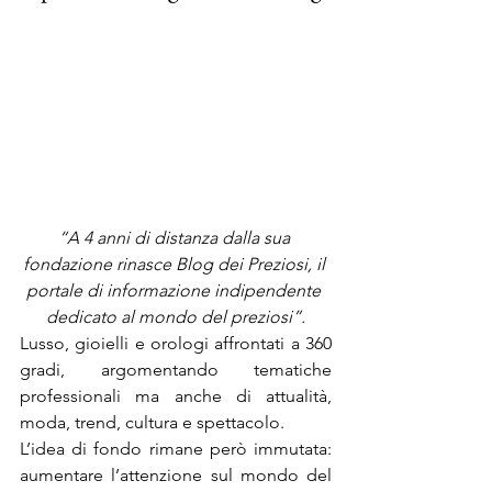
“A 4 anni di distanza dalla sua 
fondazione rinasce Blog dei Preziosi, il 
portale di informazione indipendente 
dedicato al mondo del preziosi”.
Lusso, gioielli e orologi affrontati a 360 
gradi, argomentando tematiche 
professionali ma anche di attualità, 
moda, trend, cultura e spettacolo.
L’idea di fondo rimane però immutata: 
aumentare l’attenzione sul mondo del 