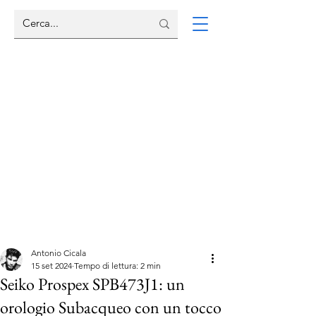
Antonio Cicala
15 set 2024
Tempo di lettura: 2 min
Seiko Prospex SPB473J1: un
orologio Subacqueo con un tocco