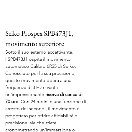
Seiko Prospex SPB473J1, 
movimento superiore
Sotto il suo esterno accattivante, 
l'SPB473J1 ospita il movimento 
automatico Calibro 6R35 di Seiko. 
Conosciuto per la sua precisione, 
questo movimento opera a una 
frequenza di 3 Hz e vanta 
un'impressionante 
riserva di carica di 
70 ore
. Con 24 rubini e una funzione di 
arresto dei secondi, il movimento è 
progettato per offrire affidabilità e 
precisione, sia che stiate 
cronometrando un'immersione o 