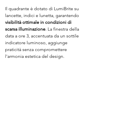
Il quadrante è dotato di LumiBrite su 
lancette, indici e lunetta, garantendo 
visibilità ottimale in condizioni di 
scarsa illuminazione
. La finestra della 
data a ore 3, accentuata da un sottile 
indicatore luminoso, aggiunge 
praticità senza compromettere 
l'armonia estetica del design.