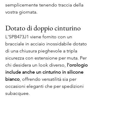
semplicemente tenendo traccia della 
vostra giornata.
Dotato di doppio cinturino
L'SPB473J1 viene fornito con un 
bracciale in acciaio inossidabile dotato 
di una chiusura pieghevole a tripla 
sicurezza con estensione per muta. Per 
chi desidera un look diverso, 
l'orologio 
include anche un cinturino in silicone 
bianco
, offrendo versatilità sia per 
occasioni eleganti che per spedizioni 
subacquee.