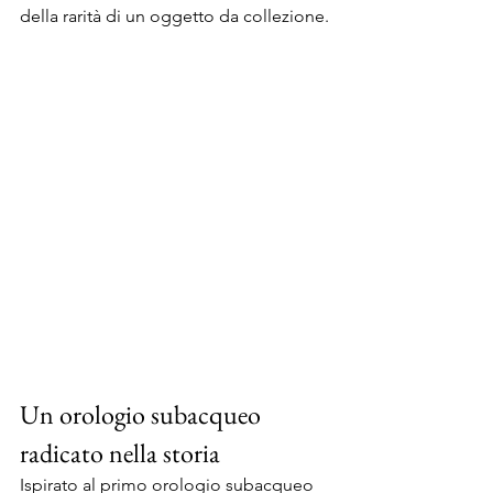
della rarità di un oggetto da collezione.
Un orologio subacqueo 
radicato nella storia
Ispirato al primo orologio subacqueo 