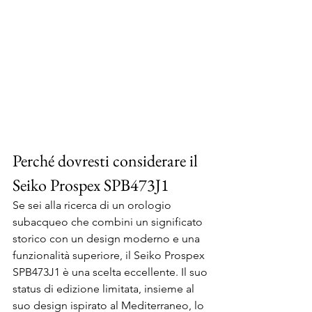
Perché dovresti considerare il 
Seiko Prospex SPB473J1
Se sei alla ricerca di un orologio 
subacqueo che combini un significato 
storico con un design moderno e una 
funzionalità superiore, il Seiko Prospex 
SPB473J1 è una scelta eccellente. Il suo 
status di edizione limitata, insieme al 
suo design ispirato al Mediterraneo, lo 