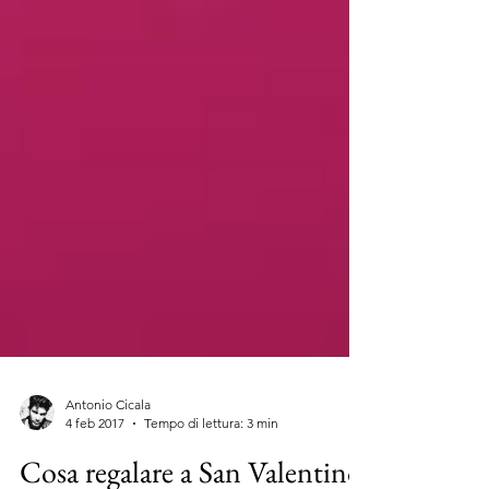
Antonio Cicala
4 feb 2017
Tempo di lettura: 3 min