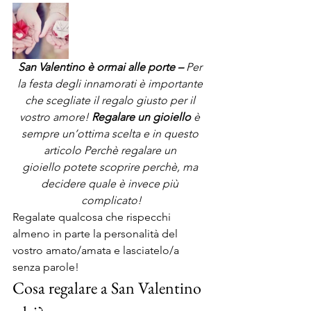
San Valentino è ormai alle porte – 
Per 
la festa degli innamorati è importante 
che scegliate il regalo giusto per il 
vostro amore! 
Regalare un gioiello
 è 
sempre un’ottima scelta e in questo 
articolo Perchè regalare un 
gioiello potete scoprire perchè, ma 
decidere quale è invece più 
complicato!
Regalate qualcosa che rispecchi 
almeno in parte la personalità del 
vostro amato/amata e lasciatelo/a 
senza parole!
Cosa regalare a San Valentino 