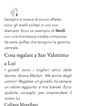
Semplici e invece di sicuro effetto 
sono gli anelli solitari in oro con 
diamanti. Ecco un esempio di 
Stroili
con una montatura inedita composta 
da tante griffes che tengono la gemma 
centrale.
Cosa regalare a San Valentino 
a Lui
I gioielli sono i migliori amici delle 
donne, diceva Marilyn.. Ma anche degli 
uomini! Regalare un gioiello ha sempre 
un valore aggiunto e mai banale. Ecco 
qualche consiglio per sorprendere il 
vostro lui.
Collana Morellato