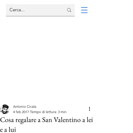
Antonio Cicala
4 feb 2017
Tempo di lettura: 3 min
Cosa regalare a San Valentino a lei
e a lui