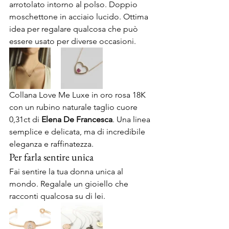
arrotolato intorno al polso. Doppio 
moschettone in acciaio lucido. Ottima 
idea per regalare qualcosa che può 
essere usato per diverse occasioni.
Collana Love Me Luxe in oro rosa 18K 
con un rubino naturale taglio cuore 
0,31ct di 
Elena De Francesca
. Una linea 
semplice e delicata, ma di incredibile 
eleganza e raffinatezza.
Per farla sentire unica
Fai sentire la tua donna unica al 
mondo. Regalale un gioiello che 
racconti qualcosa su di lei.