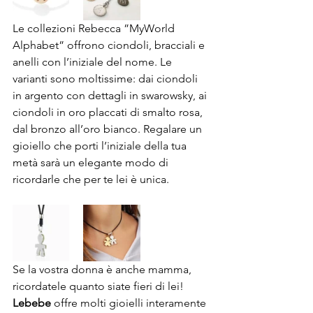
Le collezioni Rebecca ”MyWorld 
Alphabet” offrono ciondoli, bracciali e 
anelli con l’iniziale del nome. Le 
varianti sono moltissime: dai ciondoli 
in argento con dettagli in swarowsky, ai 
ciondoli in oro placcati di smalto rosa, 
dal bronzo all’oro bianco. Regalare un 
gioiello che porti l’iniziale della tua 
metà sarà un elegante modo di 
ricordarle che per te lei è unica.
Se la vostra donna è anche mamma, 
ricordatele quanto siate fieri di lei!
Lebebe
 offre molti gioielli interamente 