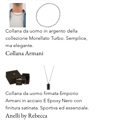
Collana da uomo in argento della 
collezione Morellato Turbo. Semplice, 
ma elegante.
Collana Armani
Collana da uomo firmata Emporio 
Armani in acciaio E Epoxy Nero con 
finitura satinata. Sportiva ed essenziale.
Anelli by Rebecca