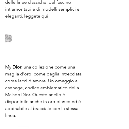
delle linee classiche, del fascino 
intramontabile di modelli semplici e 
eleganti, leggete qui!
My 
Dior
, una collezione come una 
maglia d’oro, come paglia intrecciata, 
come lacci d’amore. Un omaggio al 
cannage, codice emblematico della 
Maison Dior. Questo anello è 
disponibile anche in oro bianco ed è 
abbinabile al bracciale con la stessa 
linea.