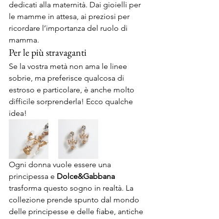
dedicati alla maternità. Dai gioielli per 
le mamme in attesa, ai preziosi per 
ricordare l’importanza del ruolo di 
mamma.
Per le più stravaganti
Se la vostra metà non ama le linee 
sobrie, ma preferisce qualcosa di 
estroso e particolare, è anche molto 
difficile sorprenderla! Ecco qualche 
idea!
Ogni donna vuole essere una 
principessa e 
Dolce&Gabbana
trasforma questo sogno in realtà. La 
collezione prende spunto dal mondo 
delle principesse e delle fiabe, antiche 