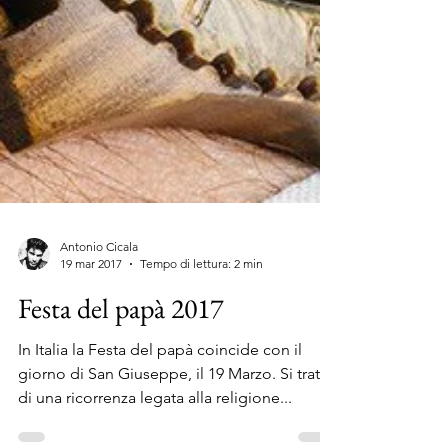
Antonio Cicala
19 mar 2017
Tempo di lettura: 2 min
Festa del papà 2017
In Italia la Festa del papà coincide con il
giorno di San Giuseppe, il 19 Marzo. Si tratta