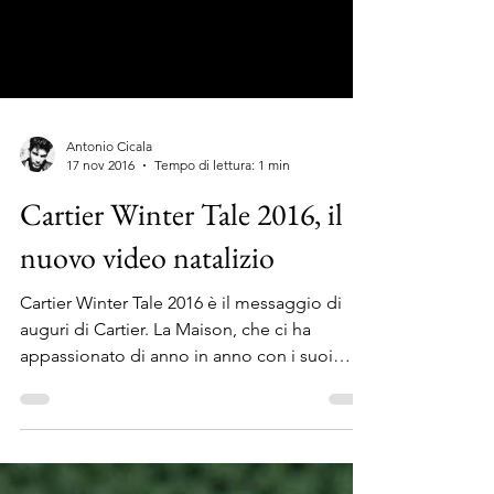
Antonio Cicala
17 nov 2016
Tempo di lettura: 1 min
Cartier Winter Tale 2016, il
nuovo video natalizio
Cartier Winter Tale 2016 è il messaggio di