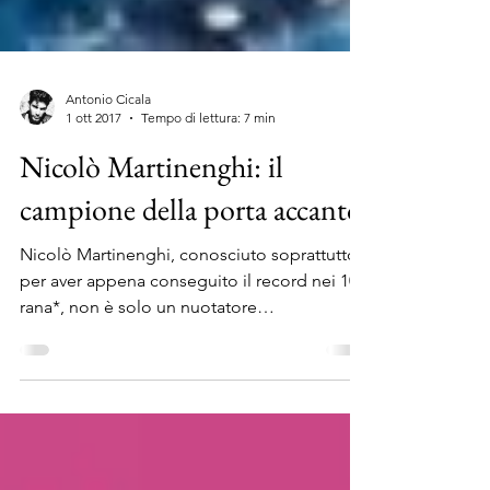
Antonio Cicala
1 ott 2017
Tempo di lettura: 7 min
Nicolò Martinenghi: il
campione della porta accanto
Nicolò Martinenghi, conosciuto soprattutto
per aver appena conseguito il record nei 100
rana*, non è solo un nuotatore
rappresentante...