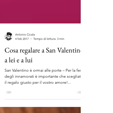
Antonio Cicala
4 feb 2017
Tempo di lettura: 3 min
Cosa regalare a San Valentino
a lei e a lui
San Valentino è ormai alle porte – Per la festa
degli innamorati è importante che scegliate
il regalo giusto per il vostro amore!...