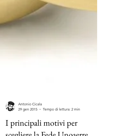
Antonio Cicala
29 gen 2015
Tempo di lettura: 2 min
I principali motivi per