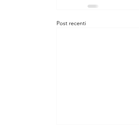
Post recenti