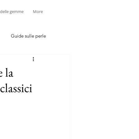
 delle gemme
More
Guide sulle perle
 la
classici