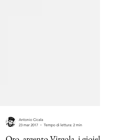
Antonio Cicala
23 mar 2017
Tempo di lettura: 2 min