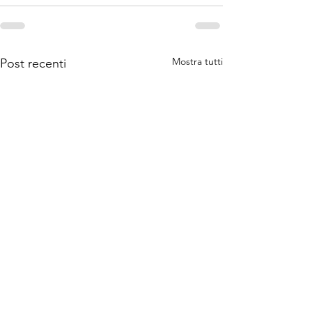
Mostra tutti
Post recenti