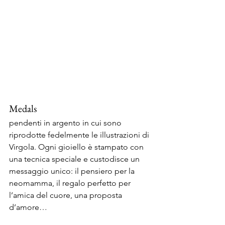
Medals
pendenti in argento in cui sono 
riprodotte fedelmente le illustrazioni di 
Virgola. Ogni gioiello è stampato con 
una tecnica speciale e custodisce un 
messaggio unico: il pensiero per la 
neomamma, il regalo perfetto per 
l’amica del cuore, una proposta 
d’amore…