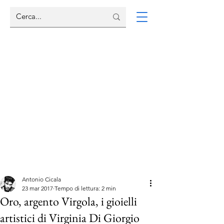
Antonio Cicala
23 mar 2017
Tempo di lettura: 2 min
Oro, argento Virgola, i gioielli
artistici di Virginia Di Giorgio