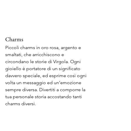
Charms
Piccoli charms in oro rosa, argento e 
smaltati, che arricchiscono e 
circondano le storie di Virgola. Ogni 
gioiello è portatore di un significato 
davvero speciale, ed esprime così ogni 
volta un messaggio ed un’emozione 
sempre diversa. Divertiti a comporre la 
tua personale storia accostando tanti 
charms diversi.