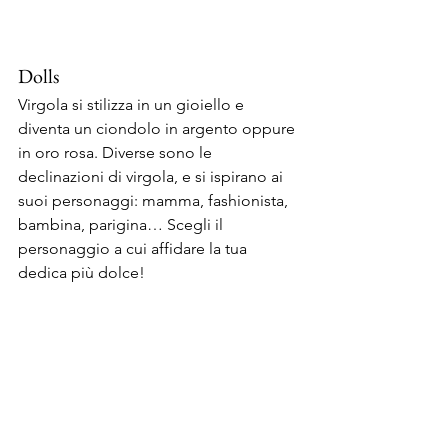
Dolls
Virgola si stilizza in un gioiello e 
diventa un ciondolo in argento oppure 
in oro rosa. Diverse sono le 
declinazioni di virgola, e si ispirano ai 
suoi personaggi: mamma, fashionista, 
bambina, parigina… Scegli il 
personaggio a cui affidare la tua 
dedica più dolce!