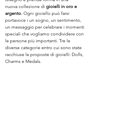
nuova collezione di 
gioielli in oro e 
argento
. Ogni gioiello può farsi 
portavoce i un sogno, un sentimento, 
un messaggio per celebrare i momenti 
speciali che vogliamo condividere con 
le persone più importanti. Tre le 
diverse categorie entro cui sono state 
racchiuse le proposte di gioielli: Dolls, 
Charms e Medals.