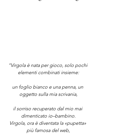
“Virgola è nata per gioco, solo pochi 
elementi combinati insieme:
un foglio bianco e una penna, un 
oggetto sulla mia scrivania,
il sorriso recuperato dal mio mai 
dimenticato io–bambino.
Virgola, ora è diventata la «pupetta» 
più famosa del web,