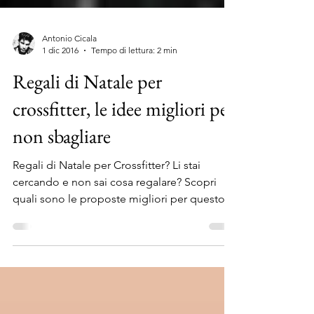
Antonio Cicala
1 dic 2016
Tempo di lettura: 2 min
Regali di Natale per
crossfitter, le idee migliori per
non sbagliare
Regali di Natale per Crossfitter? Li stai
cercando e non sai cosa regalare? Scopri
quali sono le proposte migliori per questo
Natale con...