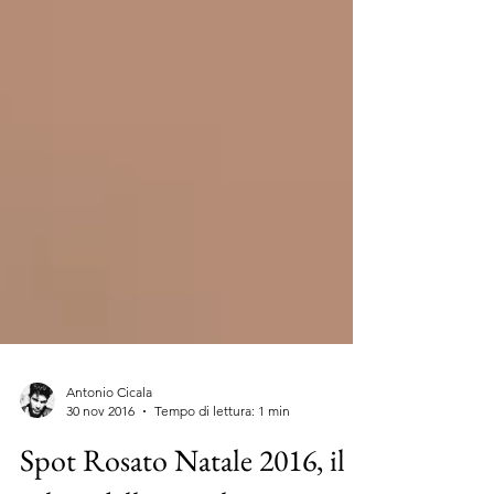
Antonio Cicala