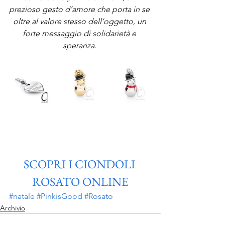
prezioso gesto d’amore che porta in se 
oltre al valore stesso dell’oggetto, un 
forte messaggio di solidarietà e 
speranza. 
SCOPRI I CIONDOLI 
ROSATO ONLINE
#natale
#PinkisGood
#Rosato
Archivio