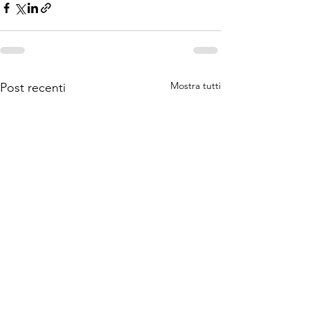
Mostra tutti
Post recenti